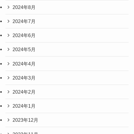
2024年8月
2024年7月
2024年6月
2024年5月
2024年4月
2024年3月
2024年2月
2024年1月
2023年12月