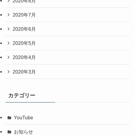
2020年8月
2020年7月
2020年6月
2020年5月
2020年4月
2020年3月
カテゴリー
YouTube
お知らせ