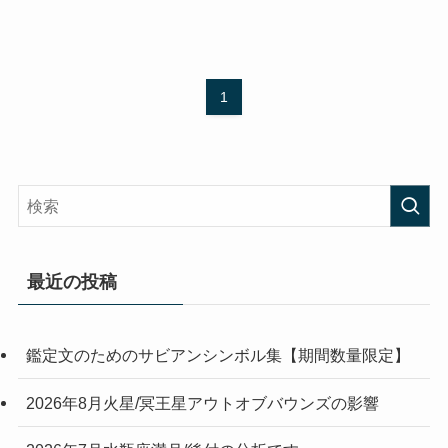
1
最近の投稿
鑑定文のためのサビアンシンボル集【期間数量限定】
2026年8月火星/冥王星アウトオブバウンズの影響