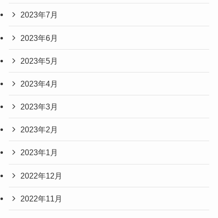
2023年7月
2023年6月
2023年5月
2023年4月
2023年3月
2023年2月
2023年1月
2022年12月
2022年11月