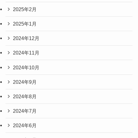
2025年2月
2025年1月
2024年12月
2024年11月
2024年10月
2024年9月
2024年8月
2024年7月
2024年6月