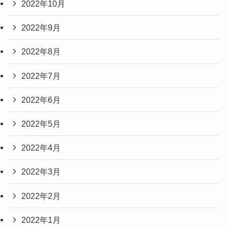
2022年10月
2022年9月
2022年8月
2022年7月
2022年6月
2022年5月
2022年4月
2022年3月
2022年2月
2022年1月