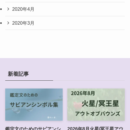
2020年4月
2020年3月
新着記事
鑑定文のためのサビアンシ
2026年8月火星/冥王星アウ