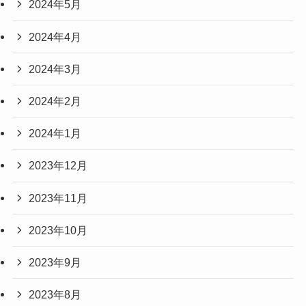
2024年5月
2024年4月
2024年3月
2024年2月
2024年1月
2023年12月
2023年11月
2023年10月
2023年9月
2023年8月