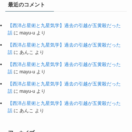
最近のコメント
【西洋占星術と九星気学】過去の引越が五黄殺だった
話
に
mayu-u
より
【西洋占星術と九星気学】過去の引越が五黄殺だった
話
に
あんこ
より
【西洋占星術と九星気学】過去の引越が五黄殺だった
話
に
mayu-u
より
【西洋占星術と九星気学】過去の引越が五黄殺だった
話
に
mayu-u
より
【西洋占星術と九星気学】過去の引越が五黄殺だった
話
に
あんこ
より