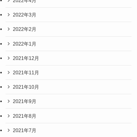
2022年4月
2022年3月
2022年2月
2022年1月
2021年12月
2021年11月
2021年10月
2021年9月
2021年8月
2021年7月