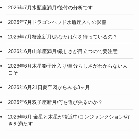
2026年7月水瓶座満月/後付の分析です
2026年7月ドラゴンヘッド水瓶座入りの影響
2026年7月蟹座新月/あなたは何を待っているの？
2026年6月山羊座満月/厳しさが目立つので要注意
2026年6月木星獅子座入り/自分らしさがわからない人
こそ
2026年6月21日夏至図からみる3ヶ月
2026年6月双子座新月/何を選び尖るのか？
2026年6月 金星と木星が接近中/コンジャンクション/好
きを満たす