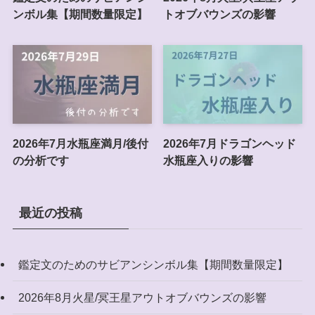
ンボル集【期間数量限定】
トオブバウンズの影響
2026年7月水瓶座満月/後付
2026年7月ドラゴンヘッド
の分析です
水瓶座入りの影響
最近の投稿
鑑定文のためのサビアンシンボル集【期間数量限定】
2026年8月火星/冥王星アウトオブバウンズの影響