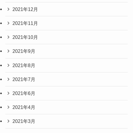
2021年12月
2021年11月
2021年10月
2021年9月
2021年8月
2021年7月
2021年6月
2021年4月
2021年3月