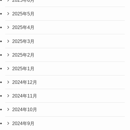
2025年5月
2025年4月
2025年3月
2025年2月
2025年1月
2024年12月
2024年11月
2024年10月
2024年9月