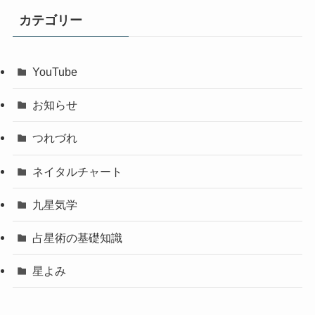
カテゴリー
YouTube
お知らせ
つれづれ
ネイタルチャート
九星気学
占星術の基礎知識
星よみ