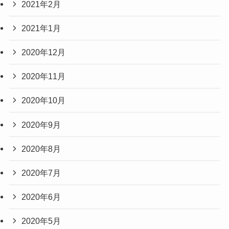
2021年2月
2021年1月
2020年12月
2020年11月
2020年10月
2020年9月
2020年8月
2020年7月
2020年6月
2020年5月