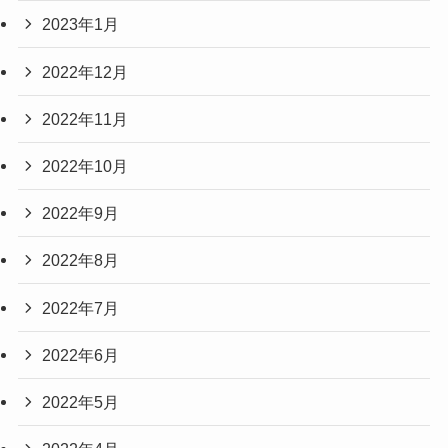
2023年1月
2022年12月
2022年11月
2022年10月
2022年9月
2022年8月
2022年7月
2022年6月
2022年5月