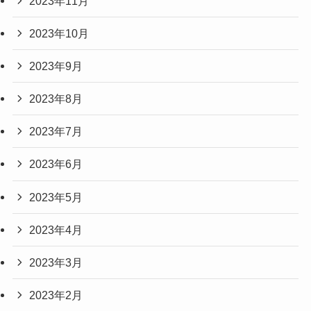
2023年11月
2023年10月
2023年9月
2023年8月
2023年7月
2023年6月
2023年5月
2023年4月
2023年3月
2023年2月