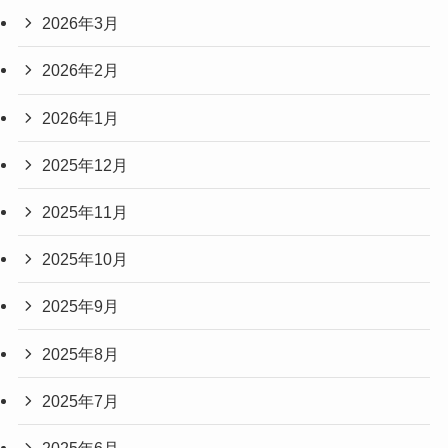
2026年3月
2026年2月
2026年1月
2025年12月
2025年11月
2025年10月
2025年9月
2025年8月
2025年7月
2025年6月