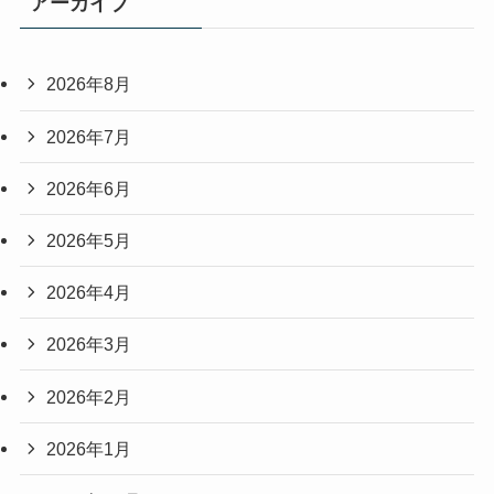
アーカイブ
2026年8月
2026年7月
2026年6月
2026年5月
2026年4月
2026年3月
2026年2月
2026年1月