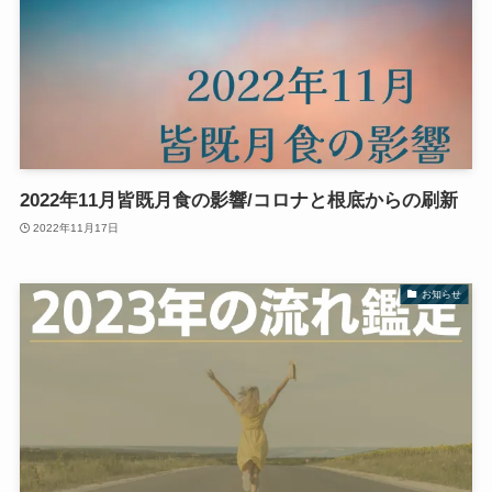
2022年11月皆既月食の影響/コロナと根底からの刷新
2022年11月17日
お知らせ