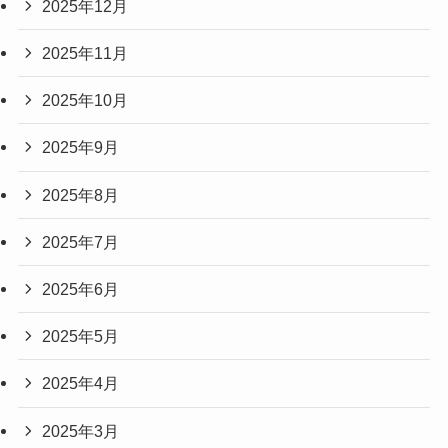
2025年12月
2025年11月
2025年10月
2025年9月
2025年8月
2025年7月
2025年6月
2025年5月
2025年4月
2025年3月