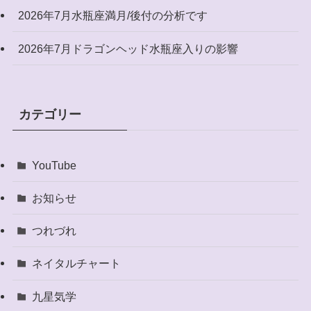
2026年7月水瓶座満月/後付の分析です
2026年7月ドラゴンヘッド水瓶座入りの影響
カテゴリー
YouTube
お知らせ
つれづれ
ネイタルチャート
九星気学