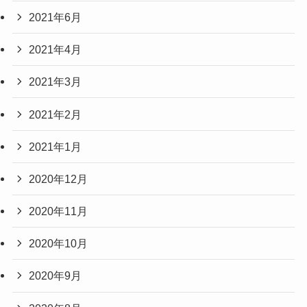
2021年6月
2021年4月
2021年3月
2021年2月
2021年1月
2020年12月
2020年11月
2020年10月
2020年9月