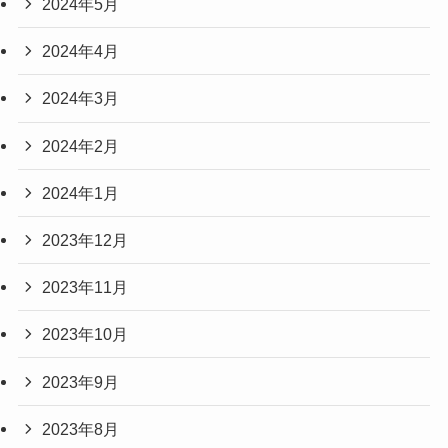
2024年5月
2024年4月
2024年3月
2024年2月
2024年1月
2023年12月
2023年11月
2023年10月
2023年9月
2023年8月