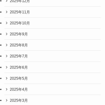
2025年12月
2025年11月
2025年10月
2025年9月
2025年8月
2025年7月
2025年6月
2025年5月
2025年4月
2025年3月