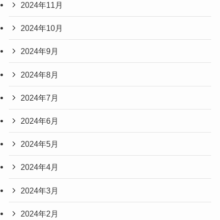
2024年11月
2024年10月
2024年9月
2024年8月
2024年7月
2024年6月
2024年5月
2024年4月
2024年3月
2024年2月