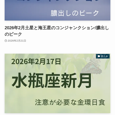
2026年2月土星と海王星のコンジャンクション/膿出し
のピーク
2026年2月21日
星よみ