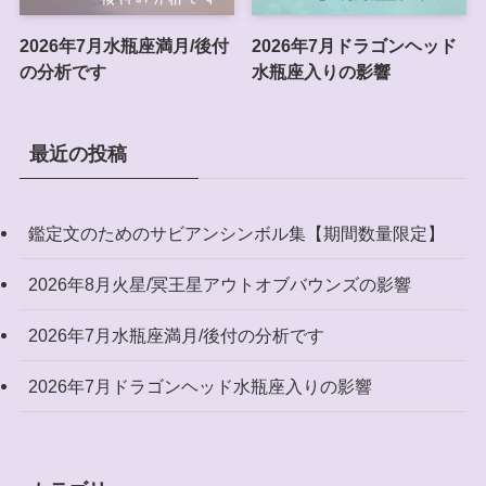
2026年7月水瓶座満月/後付
2026年7月ドラゴンヘッド
の分析です
水瓶座入りの影響
最近の投稿
鑑定文のためのサビアンシンボル集【期間数量限定】
2026年8月火星/冥王星アウトオブバウンズの影響
2026年7月水瓶座満月/後付の分析です
2026年7月ドラゴンヘッド水瓶座入りの影響