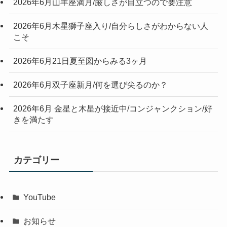
2026年6月山羊座満月/厳しさが目立つので要注意
2026年6月木星獅子座入り/自分らしさがわからない人
こそ
2026年6月21日夏至図からみる3ヶ月
2026年6月双子座新月/何を選び尖るのか？
2026年6月 金星と木星が接近中/コンジャンクション/好
きを満たす
カテゴリー
YouTube
お知らせ