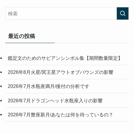
最近の投稿
鑑定文のためのサビアンシンボル集【期間数量限定】
2026年8月火星/冥王星アウトオブバウンズの影響
2026年7月水瓶座満月/後付の分析です
2026年7月ドラゴンヘッド水瓶座入りの影響
2026年7月蟹座新月/あなたは何を待っているの？