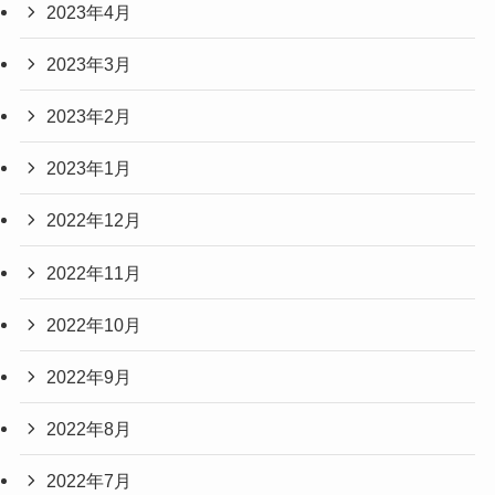
2023年4月
2023年3月
2023年2月
2023年1月
2022年12月
2022年11月
2022年10月
2022年9月
2022年8月
2022年7月