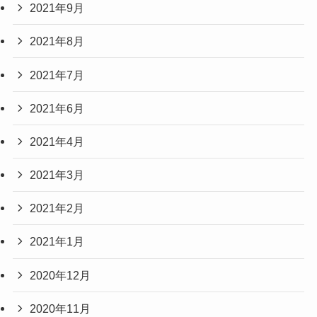
2021年9月
2021年8月
2021年7月
2021年6月
2021年4月
2021年3月
2021年2月
2021年1月
2020年12月
2020年11月