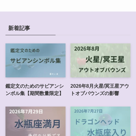
新着記事
鑑定文のためのサビアンシ
2026年8月火星/冥王星アウ
ンボル集【期間数量限定】
トオブバウンズの影響