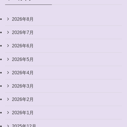
2026年8月
2026年7月
2026年6月
2026年5月
2026年4月
2026年3月
2026年2月
2026年1月
2025年12月