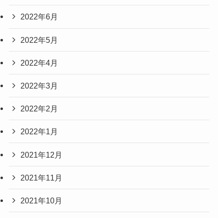
2022年6月
2022年5月
2022年4月
2022年3月
2022年2月
2022年1月
2021年12月
2021年11月
2021年10月