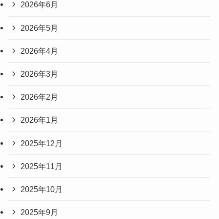
2026年6月
2026年5月
2026年4月
2026年3月
2026年2月
2026年1月
2025年12月
2025年11月
2025年10月
2025年9月