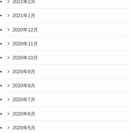
2021年2月
2021年1月
2020年12月
2020年11月
2020年10月
2020年9月
2020年8月
2020年7月
2020年6月
2020年5月