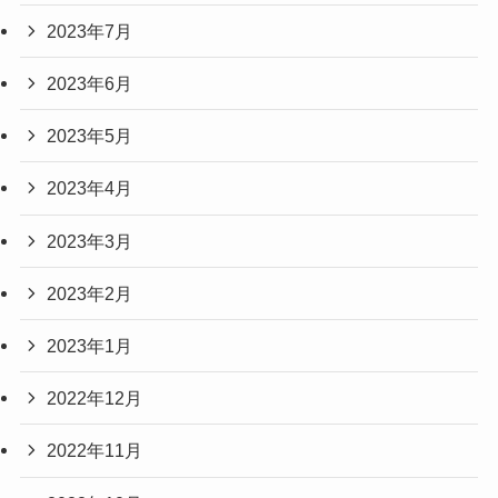
2023年7月
2023年6月
2023年5月
2023年4月
2023年3月
2023年2月
2023年1月
2022年12月
2022年11月