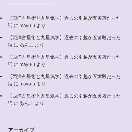
【西洋占星術と九星気学】過去の引越が五黄殺だった
話
に
mayu-u
より
【西洋占星術と九星気学】過去の引越が五黄殺だった
話
に
あんこ
より
【西洋占星術と九星気学】過去の引越が五黄殺だった
話
に
mayu-u
より
【西洋占星術と九星気学】過去の引越が五黄殺だった
話
に
mayu-u
より
【西洋占星術と九星気学】過去の引越が五黄殺だった
話
に
あんこ
より
アーカイブ