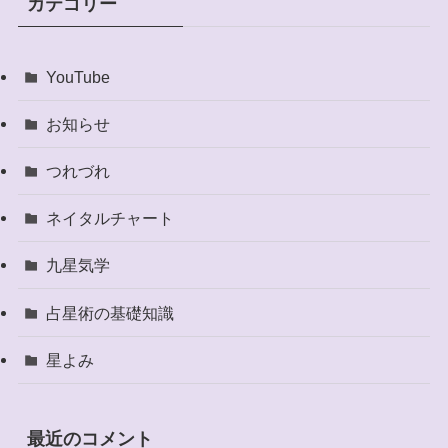
カテゴリー
YouTube
お知らせ
つれづれ
ネイタルチャート
九星気学
占星術の基礎知識
星よみ
最近のコメント