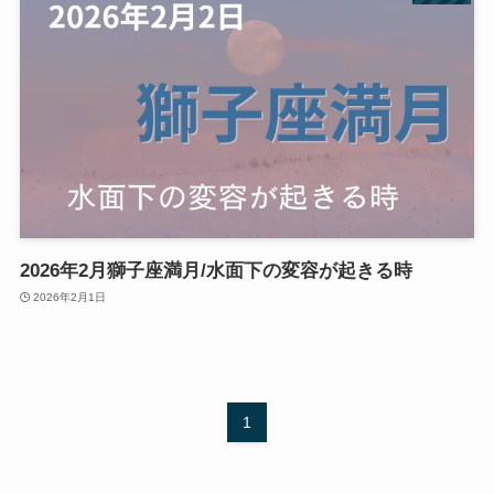
2026年2月獅子座満月/水面下の変容が起きる時
2026年2月1日
1