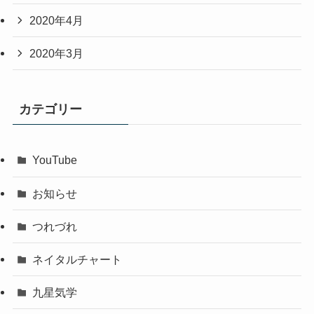
2020年4月
2020年3月
カテゴリー
YouTube
お知らせ
つれづれ
ネイタルチャート
九星気学