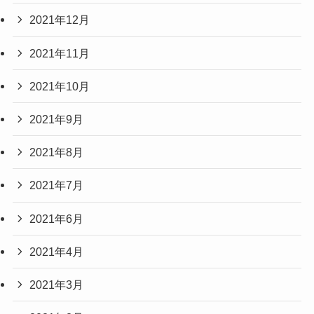
2021年12月
2021年11月
2021年10月
2021年9月
2021年8月
2021年7月
2021年6月
2021年4月
2021年3月