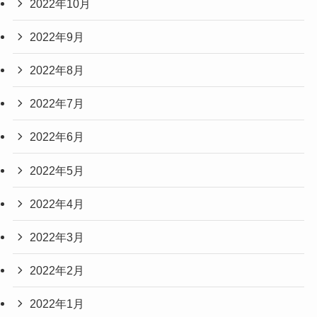
2022年10月
2022年9月
2022年8月
2022年7月
2022年6月
2022年5月
2022年4月
2022年3月
2022年2月
2022年1月