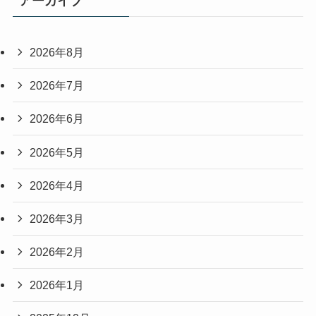
アーカイブ
2026年8月
2026年7月
2026年6月
2026年5月
2026年4月
2026年3月
2026年2月
2026年1月