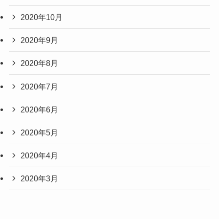
2020年10月
2020年9月
2020年8月
2020年7月
2020年6月
2020年5月
2020年4月
2020年3月