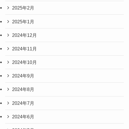
2025年2月
2025年1月
2024年12月
2024年11月
2024年10月
2024年9月
2024年8月
2024年7月
2024年6月