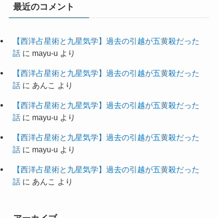
最近のコメント
【西洋占星術と九星気学】過去の引越が五黄殺だった
話
に
mayu-u
より
【西洋占星術と九星気学】過去の引越が五黄殺だった
話
に
あんこ
より
【西洋占星術と九星気学】過去の引越が五黄殺だった
話
に
mayu-u
より
【西洋占星術と九星気学】過去の引越が五黄殺だった
話
に
mayu-u
より
【西洋占星術と九星気学】過去の引越が五黄殺だった
話
に
あんこ
より