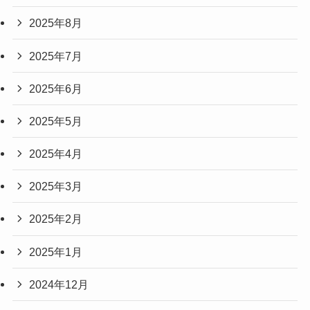
2025年8月
2025年7月
2025年6月
2025年5月
2025年4月
2025年3月
2025年2月
2025年1月
2024年12月