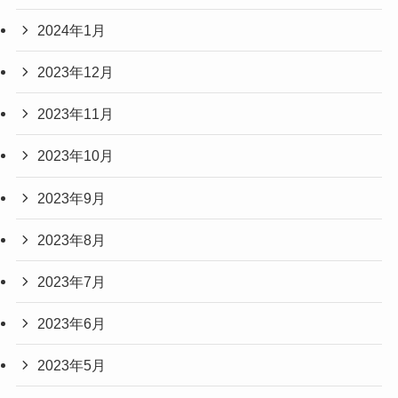
2024年1月
2023年12月
2023年11月
2023年10月
2023年9月
2023年8月
2023年7月
2023年6月
2023年5月