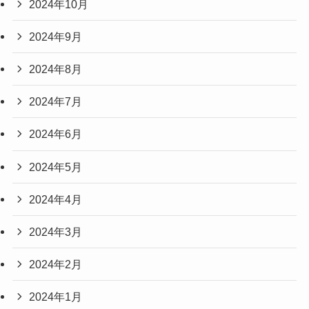
2024年10月
2024年9月
2024年8月
2024年7月
2024年6月
2024年5月
2024年4月
2024年3月
2024年2月
2024年1月