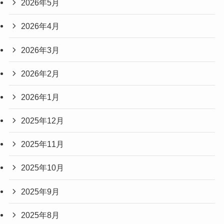
2026年5月
2026年4月
2026年3月
2026年2月
2026年1月
2025年12月
2025年11月
2025年10月
2025年9月
2025年8月