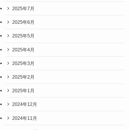
2025年7月
2025年6月
2025年5月
2025年4月
2025年3月
2025年2月
2025年1月
2024年12月
2024年11月