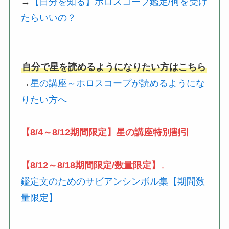
→
【自分を知る】ホロスコープ鑑定/何を受け
たらいいの？
自分で星を読めるようになりたい方はこちら
→
星の講座～ホロスコープが読めるようにな
りたい方へ
【8/4～8/12期間限定】星の講座特別割引
【8/12～8/18期間限定/数量限定】↓
鑑定文のためのサビアンシンボル集【期間数
量限定】