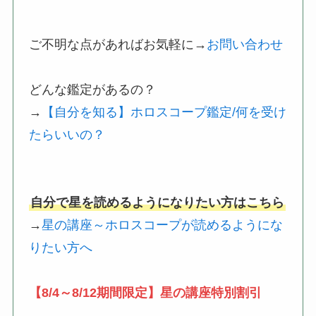
ご不明な点があればお気軽に→
お問い合わせ
どんな鑑定があるの？
→
【自分を知る】ホロスコープ鑑定/何を受け
たらいいの？
自分で星を読めるようになりたい方はこちら
→
星の講座～ホロスコープが読めるようにな
りたい方へ
【8/4～8/12期間限定】星の講座特別割引