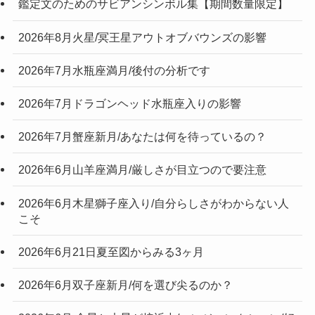
鑑定文のためのサビアンシンボル集【期間数量限定】
2026年8月火星/冥王星アウトオブバウンズの影響
2026年7月水瓶座満月/後付の分析です
2026年7月ドラゴンヘッド水瓶座入りの影響
2026年7月蟹座新月/あなたは何を待っているの？
2026年6月山羊座満月/厳しさが目立つので要注意
2026年6月木星獅子座入り/自分らしさがわからない人
こそ
2026年6月21日夏至図からみる3ヶ月
2026年6月双子座新月/何を選び尖るのか？