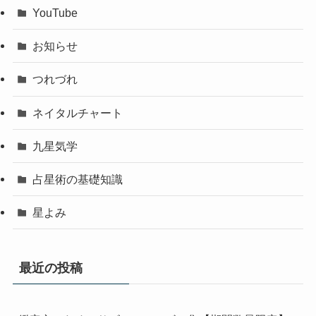
YouTube
お知らせ
つれづれ
ネイタルチャート
九星気学
占星術の基礎知識
星よみ
最近の投稿