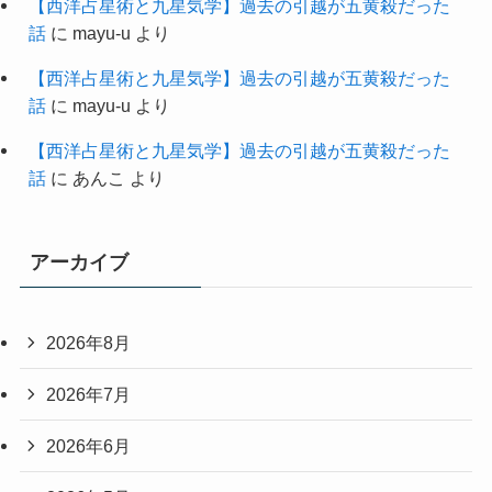
【西洋占星術と九星気学】過去の引越が五黄殺だった
話
に
mayu-u
より
【西洋占星術と九星気学】過去の引越が五黄殺だった
話
に
mayu-u
より
【西洋占星術と九星気学】過去の引越が五黄殺だった
話
に
あんこ
より
アーカイブ
2026年8月
2026年7月
2026年6月