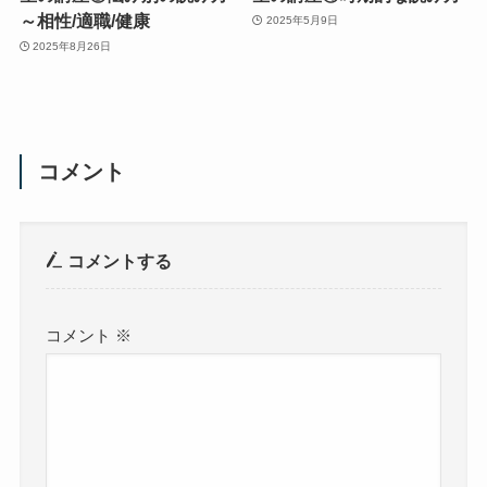
～相性/適職/健康
2025年5月9日
2025年8月26日
コメント
コメントする
コメント
※