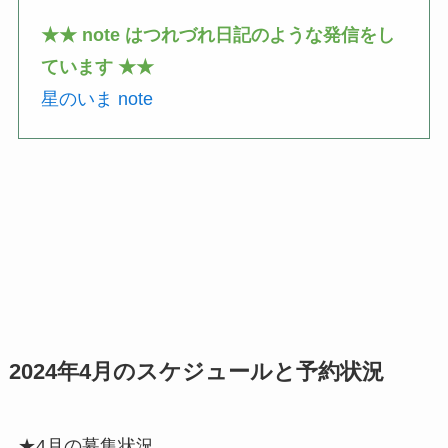
★★ note はつれづれ日記のような発信をし
ています ★★
星のいま note
2024年4月のスケジュールと予約状況
★4月の募集状況