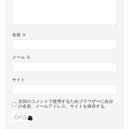
名前
※
メール
※
サイト
次回のコメントで使用するためブラウザーに自分
の名前、メールアドレス、サイトを保存する。