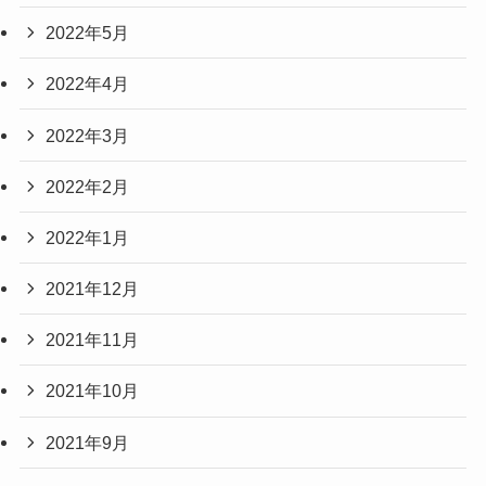
2022年5月
2022年4月
2022年3月
2022年2月
2022年1月
2021年12月
2021年11月
2021年10月
2021年9月