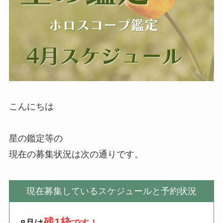
こんにちは
星の鑑定等の
現在の募集状況は次の通りです。
現在募集しているスケジュールと予約状況
残1枠