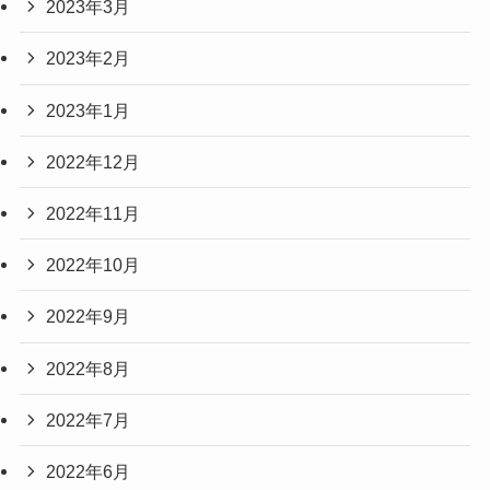
2023年3月
2023年2月
2023年1月
2022年12月
2022年11月
2022年10月
2022年9月
2022年8月
2022年7月
2022年6月