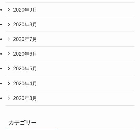
2020年9月
2020年8月
2020年7月
2020年6月
2020年5月
2020年4月
2020年3月
カテゴリー