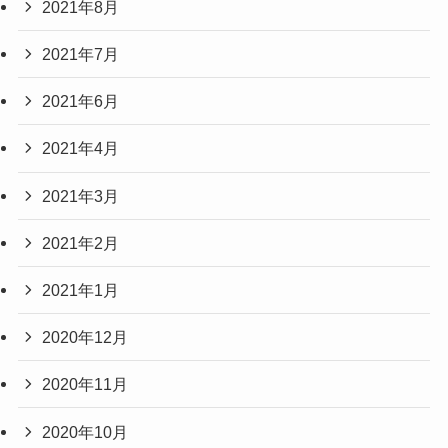
2021年8月
2021年7月
2021年6月
2021年4月
2021年3月
2021年2月
2021年1月
2020年12月
2020年11月
2020年10月