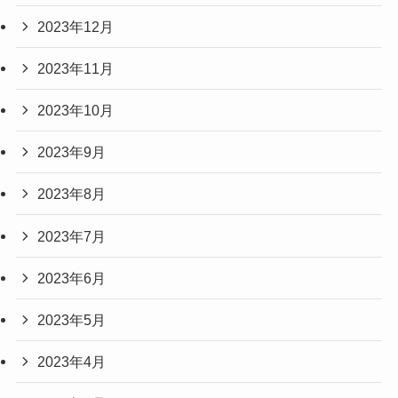
2023年12月
2023年11月
2023年10月
2023年9月
2023年8月
2023年7月
2023年6月
2023年5月
2023年4月