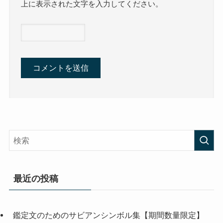
上に表示された文字を入力してください。
最近の投稿
鑑定文のためのサビアンシンボル集【期間数量限定】