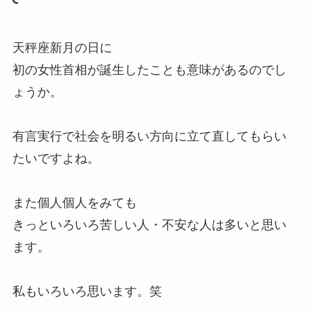
天秤座新月の日に
初の女性首相が誕生したことも意味があるのでし
ょうか。
有言実行で社会を明るい方向に立て直してもらい
たいですよね。
また個人個人をみても
きっといろいろ苦しい人・不安な人は多いと思い
ます。
私もいろいろ思います。笑