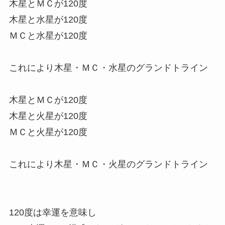
木星とＭＣが120度
木星と水星が120度
ＭＣと水星が120度
これにより木星・ＭＣ・水星のグランドトライン
木星とＭＣが120度
木星と火星が120度
ＭＣと火星が120度
これにより木星・ＭＣ・火星のグランドトライン
120度は幸運を意味し