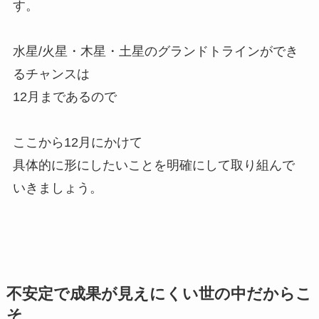
す。
水星/火星・木星・土星のグランドトラインができ
るチャンスは
12月まであるので
ここから12月にかけて
具体的に形にしたいことを明確にして取り組んで
いきましょう。
不安定で成果が見えにくい世の中だからこ
そ