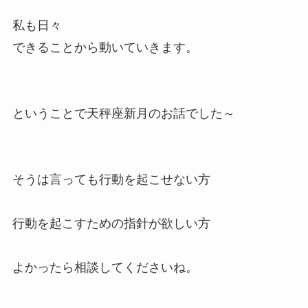
私も日々
できることから動いていきます。
ということで天秤座新月のお話でした～
そうは言っても行動を起こせない方
行動を起こすための指針が欲しい方
よかったら相談してくださいね。