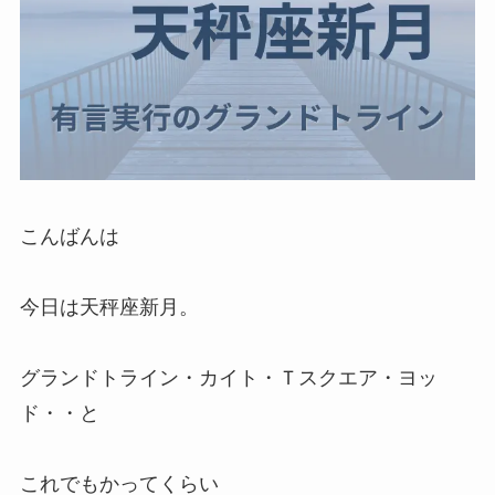
こんばんは
今日は天秤座新月。
グランドトライン・カイト・Ｔスクエア・ヨッ
ド・・と
これでもかってくらい