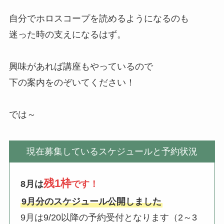
自分でホロスコープを読めるようになるのも
迷った時の支えになるはず。
興味があれば講座もやっているので
下の案内をのぞいてください！
では～
現在募集しているスケジュールと予約状況
残1枠
8月は
です！
9月分のスケジュール公開しました
9月は9/20以降の予約受付となります（2～3