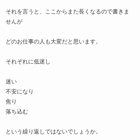
それを言うと、ここからまた長くなるので書きま
せんが
どのお仕事の人も大変だと思います。
それぞれに低迷し
迷い
不安になり
焦り
落ち込む
という繰り返しではないでしょうか。