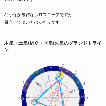
なかなか複雑なホロスコープですが
目立ってよいものがあります。
木星・土星/ＭＣ・水星/火星のグランドトライ
ン