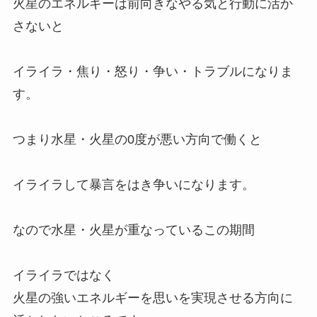
火星のエネルギーは前向きなやる気と行動に活か
さないと
イライラ・焦り・怒り・争い・トラブルになりま
す。
つまり水星・火星の0度が悪い方向で働くと
イライラして暴言をはき争いになります。
なので水星・火星が重なっているこの期間
イライラではなく
火星の強いエネルギーを思いを実現させる方向に