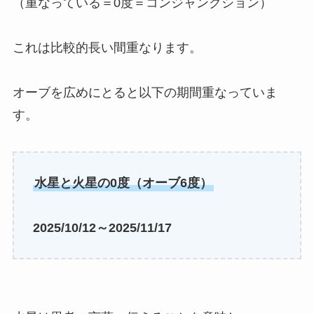
（重なっている＝0度＝コンジャンクション）
これは比較的長い間重なります。
オーブを広めにとると以下の期間重なっていま
す。
水星と火星の0度（オーブ6度）
2025/10/12～2025/11/17