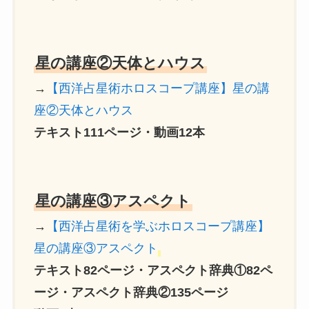
星の講座②天体とハウス
→
【西洋占星術ホロスコープ講座】星の講
座②天体とハウス
テキスト111ページ・動画12本
星の講座③アスペクト
→
【西洋占星術を学ぶホロスコープ講座】
星の講座③アスペクト
テキスト82ページ・アスペクト辞典①82ペ
ージ・アスペクト辞典②135ページ