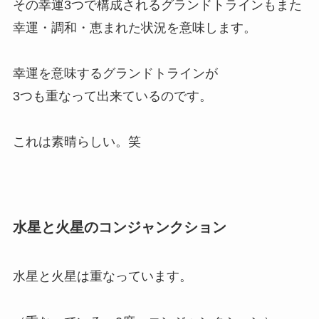
その幸運3つで構成されるグランドトラインもまた
幸運・調和・恵まれた状況を意味します。
幸運を意味するグランドトラインが
3つも重なって出来ているのです。
これは素晴らしい。笑
水星と火星のコンジャンクション
水星と火星は重なっています。