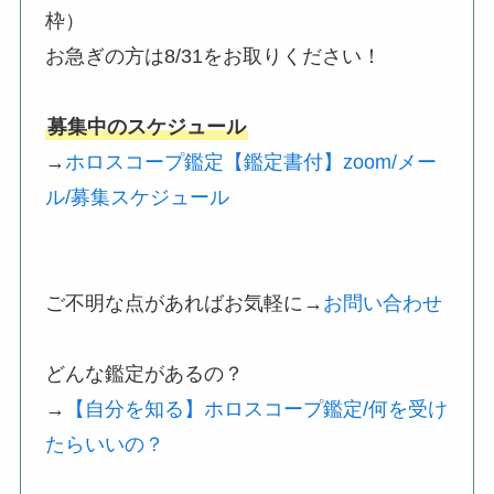
枠）
お急ぎの方は8/31をお取りください！
募集中のスケジュール
→
ホロスコープ鑑定【鑑定書付】zoom/メー
ル/募集スケジュール
ご不明な点があればお気軽に→
お問い合わせ
どんな鑑定があるの？
→
【自分を知る】ホロスコープ鑑定/何を受け
たらいいの？