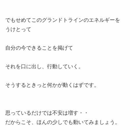
でもせめてこのグランドトラインのエネルギーを
うけとって
自分の今できることを掲げて
それを口に出し、行動していく。
そうするときっと何かが動くはずです。
思っているだけでは不安は増す・・
だからこそ、ほんの少しでも動いてみましょう。