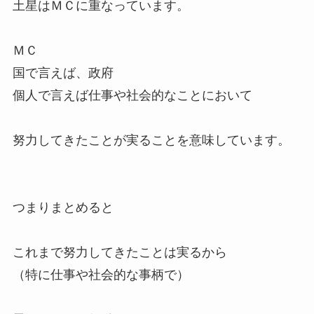
土星はＭＣに重なっています。
ＭＣ
国で言えば、政府
個人で言えば仕事や社会的なことにおいて
努力してきたことが実ることを意味しています。
つまりまとめると
これまで努力してきたことは実るから
（特に仕事や社会的な事柄で）