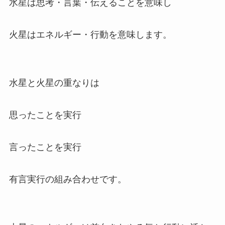
水星は思考・言葉・伝えることを意味し
火星はエネルギー・行動を意味します。
水星と火星の重なりは
思ったことを実行
言ったことを実行
有言実行の組み合わせです。