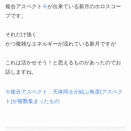
複合アスペクト
※
が出来ている新月のホロスコー
プです。
それだけ強く
かつ複雑なエネルギーが流れている新月ですが
これは活かせそう！と思えるものがあったのでお
話しますね。
※複合アスペクト：天体同士が結ぶ角度(アスペク
ト)が複数集まったもの