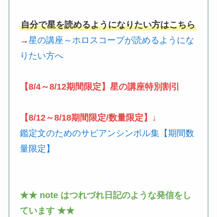
自分で星を読めるようになりたい方はこちら
→
星の講座～ホロスコープが読めるようにな
りたい方へ
【8/4～8/12期間限定】星の講座特別割引
【8/12～8/18期間限定/数量限定】↓
鑑定文のためのサビアンシンボル集【期間数
量限定】
★★ note はつれづれ日記のような発信をし
ています ★★