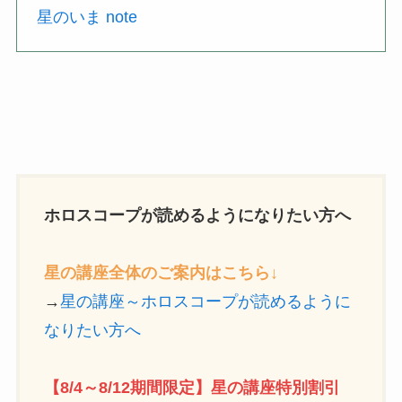
星のいま note
ホロスコープが読めるようになりたい方へ
星の講座全体のご案内はこちら↓
→
星の講座～ホロスコープが読めるように
なりたい方へ
【8/4～8/12期間限定】星の講座特別割引