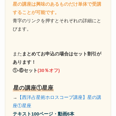
星の講座は興味のあるものだけ単体で受講
することが可能です。
青字のリンクを押すとそれぞれの詳細にと
びます。
また
まとめてお申込の場合はセット割引が
あります！
①-⑥セット
(30％オフ)
星の講座①星座
→
【西洋占星術ホロスコープ講座】星の講
座①星座
テキスト100ページ・動画6本