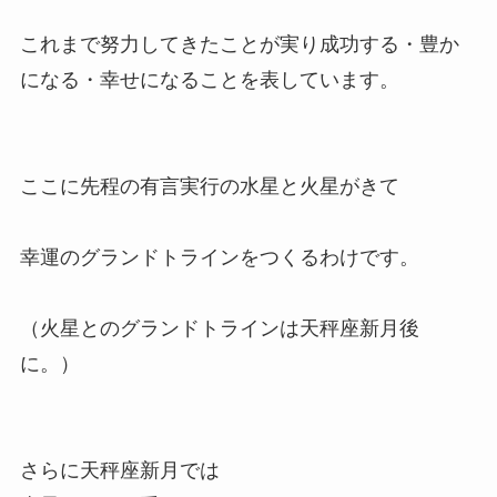
これまで努力してきたことが実り成功する・豊か
になる・幸せになることを表しています。
ここに先程の有言実行の水星と火星がきて
幸運のグランドトラインをつくるわけです。
（火星とのグランドトラインは天秤座新月後
に。）
さらに天秤座新月では