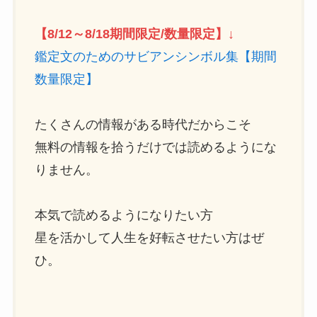
【8/12～8/18期間限定/数量限定】↓
鑑定文のためのサビアンシンボル集【期間
数量限定】
たくさんの情報がある時代だからこそ
無料の情報を拾うだけでは読めるようにな
りません。
本気で読めるようになりたい方
星を活かして人生を好転させたい方はぜ
ひ。