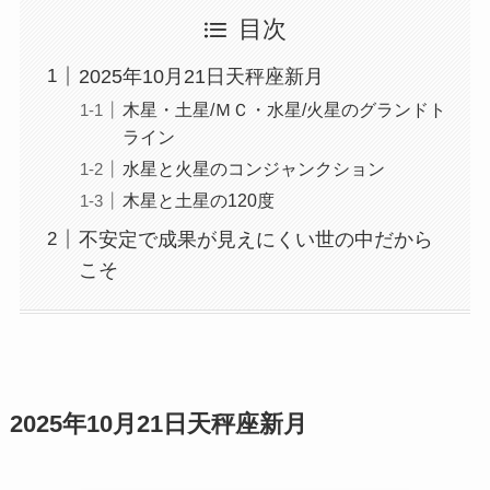
目次
2025年10月21日天秤座新月
木星・土星/ＭＣ・水星/火星のグランドト
ライン
水星と火星のコンジャンクション
木星と土星の120度
不安定で成果が見えにくい世の中だから
こそ
2025年10月21日天秤座新月