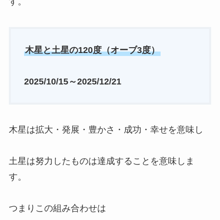
す。
木星と土星の120度（オーブ3度）
2025/10/15～2025/12/21
木星は拡大・発展・豊かさ・成功・幸せを意味し
土星は努力したものは達成することを意味しま
す。
つまりこの組み合わせは