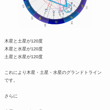
木星と土星が120度
木星と水星が120度
土星と水星が120度
これにより木星・土星・水星のグランドトライン
です。
さらに