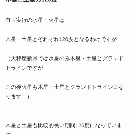
有言実行の水星・火星は
木星・土星とそれぞれ120度となるわけですが
（天秤座新月では水星のみ木星・土星とグランド
トラインですが
この後火星も木星・土星とグランドトラインにな
ります。）
木星と土星も比較的長い期間120度になっていま