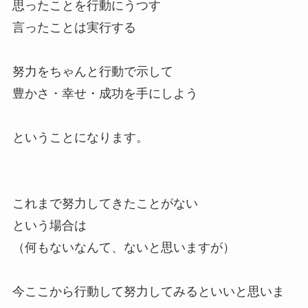
思ったことを行動にうつす
言ったことは実行する
努力をちゃんと行動で示して
豊かさ・幸せ・成功を手にしよう
ということになります。
これまで努力してきたことがない
という場合は
（何もないなんて、ないと思いますが）
今ここから行動して努力してみるといいと思いま