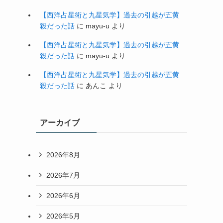
【西洋占星術と九星気学】過去の引越が五黄
殺だった話
に
mayu-u
より
【西洋占星術と九星気学】過去の引越が五黄
殺だった話
に
mayu-u
より
【西洋占星術と九星気学】過去の引越が五黄
殺だった話
に
あんこ
より
アーカイブ
2026年8月
2026年7月
2026年6月
2026年5月