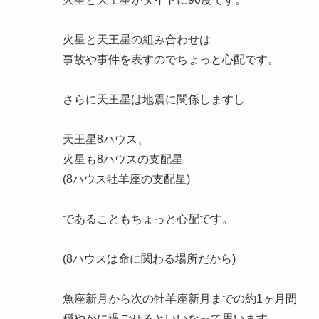
火星と天王星の組み合わせは
事故や事件を表すのでちょっと心配です。
さらに天王星は地震に関係しますし
天王星8ハウス、
火星も8ハウスの支配星
(8ハウス牡羊座の支配星)
であることもちょっと心配です。
(8ハウスは命に関わる場所だから)
魚座新月から次の牡羊座新月までの約1ヶ月間
穏やかに過ごせるといいなって思います。