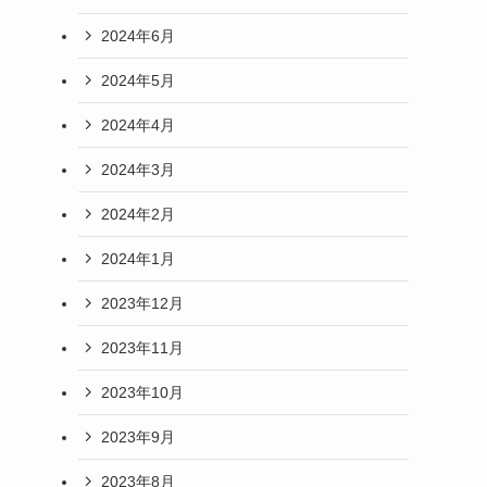
2024年6月
2024年5月
2024年4月
2024年3月
2024年2月
2024年1月
2023年12月
2023年11月
2023年10月
2023年9月
2023年8月