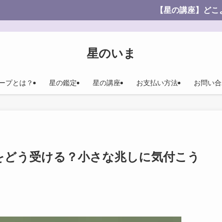
【星の講座】どこよりも安価！わ
星のいま
ープとは？
星の鑑定
星の講座
お支払い方法
お問い合
影響をどう受ける？小さな兆しに気付こう