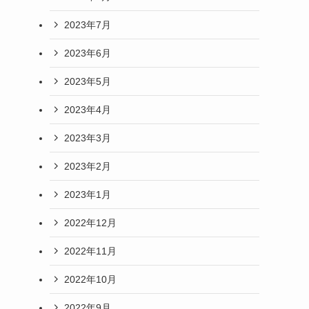
2023年7月
2023年6月
2023年5月
2023年4月
2023年3月
2023年2月
2023年1月
2022年12月
2022年11月
2022年10月
2022年9月