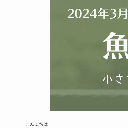
こんにちは