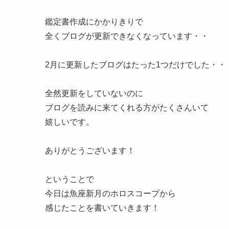
鑑定書作成にかかりきりで
全くブログが更新できなくなっています・・
2月に更新したブログはたった1つだけでした・・
全然更新をしていないのに
ブログを読みに来てくれる方がたくさんいて
嬉しいです。
ありがとうございます！
ということで
今日は魚座新月のホロスコープから
感じたことを書いていきます！