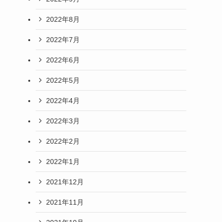
2022年8月
2022年7月
2022年6月
2022年5月
2022年4月
2022年3月
2022年2月
2022年1月
2021年12月
2021年11月