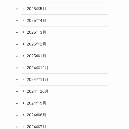
2025年5月
2025年4月
2025年3月
2025年2月
2025年1月
2024年12月
2024年11月
2024年10月
2024年9月
2024年8月
2024年7月