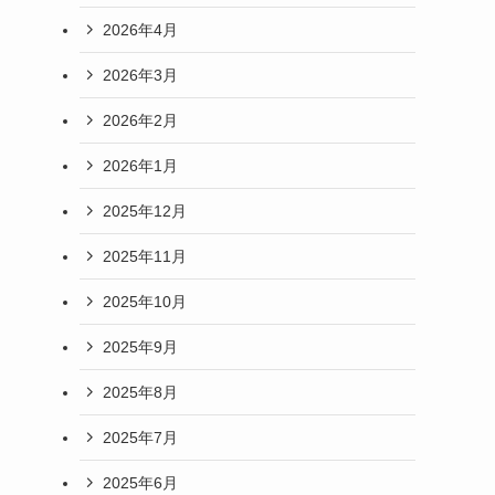
2026年4月
2026年3月
2026年2月
2026年1月
2025年12月
2025年11月
2025年10月
2025年9月
2025年8月
2025年7月
2025年6月