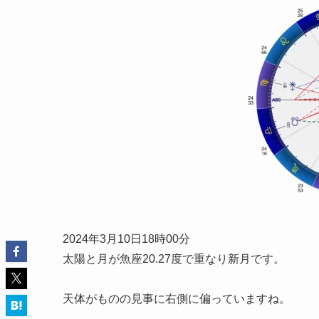
2024年3月10日18時00分
太陽と月が魚座20.27度で重なり新月です。
天体がものの見事に右側に偏っていますね。