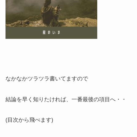
なかなかツラツラ書いてますので
結論を早く知りたければ、一番最後の項目へ・・
(目次から飛べます)