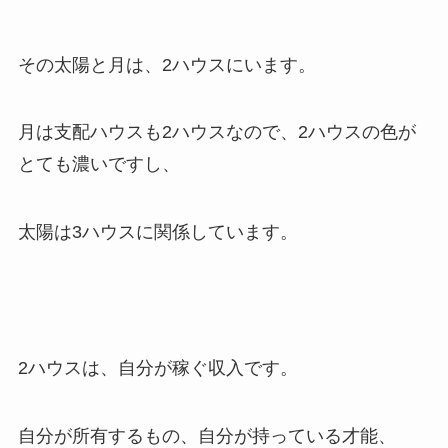
その太陽と月は、2ハウスにいます。
月は支配ハウスも2ハウスなので、2ハウスの色が
とても濃いですし、
太陽は3ハウスに関係しています。
2ハウスは、自分が稼ぐ収入です。
自分が所有するもの、自分が持っている才能、