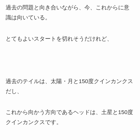
過去の問題と向き合いながら、今、これからに意
識は向いている。
とてもよいスタートを切れそうだけれど、
過去のテイルは、太陽・月と150度クインカンクス
だし、
これから向かう方向であるヘッドは、土星と150度
クインカンクスです。