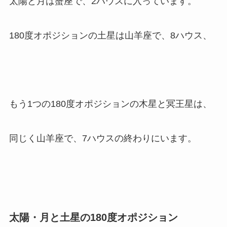
太陽と月は蟹座で、2ハウスに入っています。
180度オポジションの土星は山羊座で、8ハウス、
もう1つの180度オポジションの木星と冥王星は、
同じく山羊座で、7ハウスの終わりにいます。
太陽・月と土星の180度オポジション