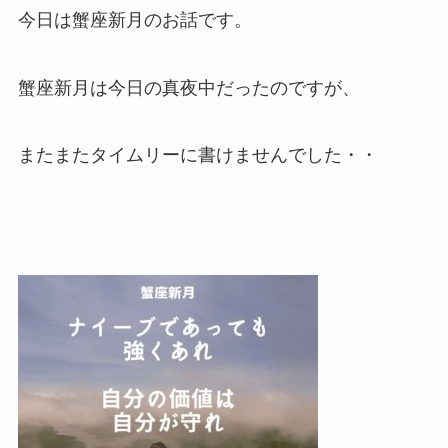
今日は蟹座新月のお話です。
蟹座新月は今日の真夜中だったのですが、
またまたタイムリーに書けませんでした・・