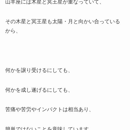
山羊座には木星と冥王星が重なっていて、
その木星と冥王星も太陽・月と向かい合っている
から、
何かを譲り受けるにしても、
何かを成し遂げるにしても、
苦痛や苦労やインパクトは相当あり、
簡単ではないことを意味しています。