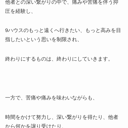
他者との深い繋がりの中で、痛みや苦痛を伴う抑
圧を経験し、
9ハウスのもっと遠くへ行きたい、もっと高みを目
指したいという思いを制限され、
終わりにするものは、終わりにしていきます。
一方で、苦痛や痛みを味わいながらも、
時間をかけて努力し、深い繋がりを得たり、他者
から何かを譲り受けたり、