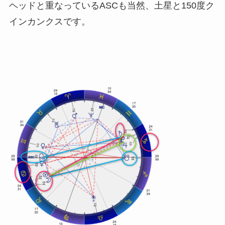
ヘッドと重なっているASCも当然、土星と150度ク
インカンクスです。