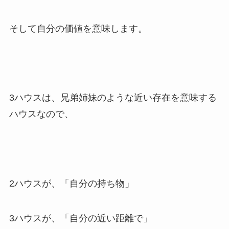
そして自分の価値を意味します。
3ハウスは、兄弟姉妹のような近い存在を意味する
ハウスなので、
2ハウスが、「自分の持ち物」
3ハウスが、「自分の近い距離で」