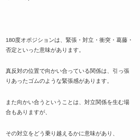
180度オポジションは、緊張・対立・衝突・葛藤・
否定といった意味があります。
真反対の位置で向かい合っている関係は、引っ張
りあったゴムのような緊張感があります。
また向かい合うということは、対立関係を生む場
合もありますが、
その対立をどう乗り越えるかに意味があり、