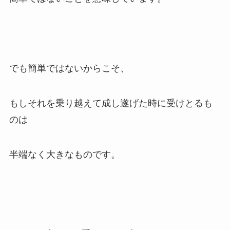
でも簡単ではないからこそ、
もしそれを乗り越えて成し遂げた時に受けとるも
のは
半端なく大きなものです。