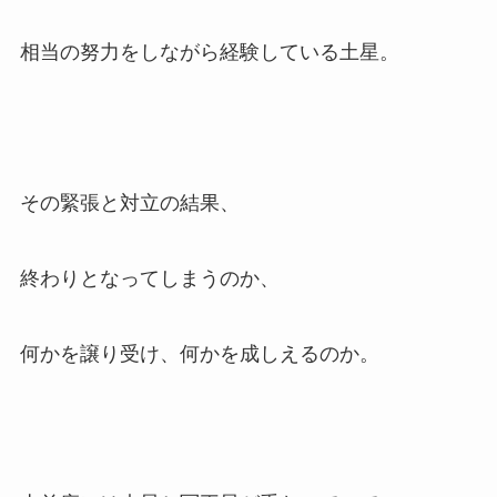
相当の努力をしながら経験している土星。
その緊張と対立の結果、
終わりとなってしまうのか、
何かを譲り受け、何かを成しえるのか。