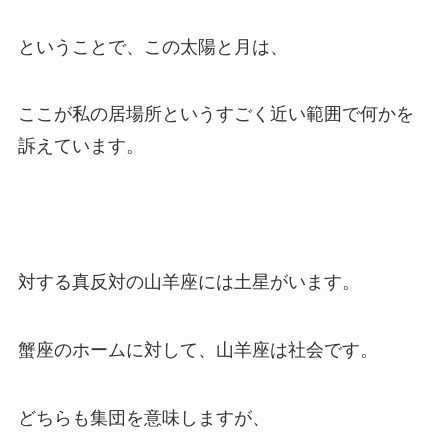
ということで、この太陽と月は、
ここが私の居場所というすごく近い範囲で何かを
訴えています。
対する真反対の山羊座には土星がいます。
蟹座のホームに対して、山羊座は社会です。
どちらも集団を意味しますが、