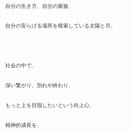
自分の生き方、自分の家族、
自分の安らげる場所を模索している太陽と月。
社会の中で、
深い繋がり、別れや終わり、
もっと上を目指したいという向上心、
精神的成長を、