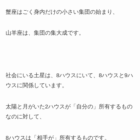
蟹座はごく身内だけの小さい集団の始まり、
山羊座は、集団の集大成です。
社会にいる土星は、8ハウスにいて、8ハウスと9ハ
ウスに関係しています。
太陽と月がいた2ハウスが「自分の」所有するもの
なのに対して、
8ハウスは「相手が」所有するものです。