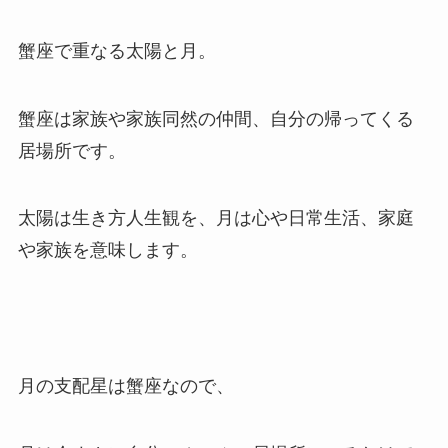
蟹座で重なる太陽と月。
蟹座は家族や家族同然の仲間、自分の帰ってくる
居場所です。
太陽は生き方人生観を、月は心や日常生活、家庭
や家族を意味します。
月の支配星は蟹座なので、