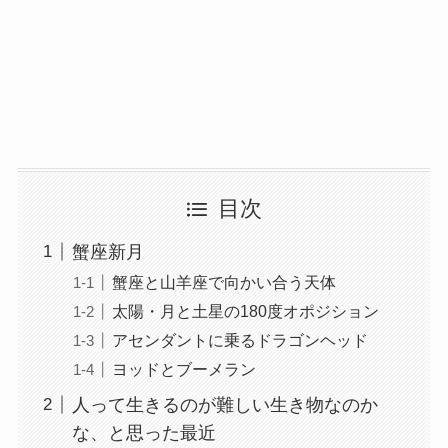
目次
蟹座新月
蟹座と山羊座で向かい合う天体
太陽・月と土星の180度オポジション
アセンダントに乗るドラゴンヘッド
ヨッドとブーメラン
人って生きるのが難しい生き物なのか
な、と思った最近