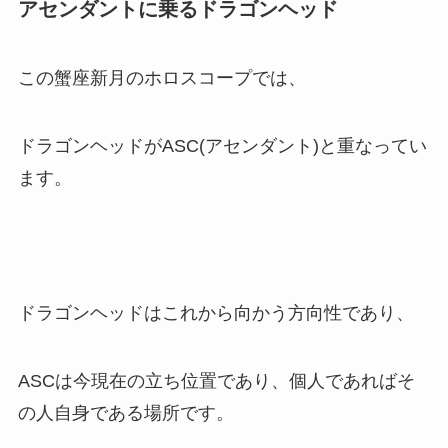
アセンダントに乗るドラゴンヘッド
この蟹座新月のホロスコープでは、
ドラゴンヘッドがASC(アセンダント)と重なってい
ます。
ドラゴンヘッドはこれから向かう方向性であり、
ASCは今現在の立ち位置であり、個人であればそ
の人自身である場所です。