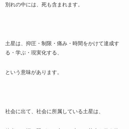
別れの中には、死も含まれます。
土星は、抑圧・制限・痛み・時間をかけて達成す
る・学ぶ・現実化する、
という意味があります。
社会に出て、社会に所属している土星は、