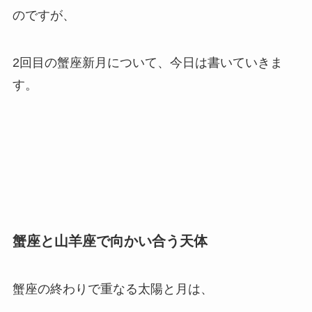
のですが、
2回目の蟹座新月について、今日は書いていきま
す。
蟹座と山羊座で向かい合う天体
蟹座の終わりで重なる太陽と月は、