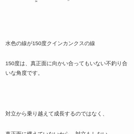
水色の線が150度クインカンクスの線
150度は、真正面に向かい合ってもいない不釣り合
いな角度です。
対立から乗り越えて成長するのではなく、
真正面に構えていないから、対立もしない。