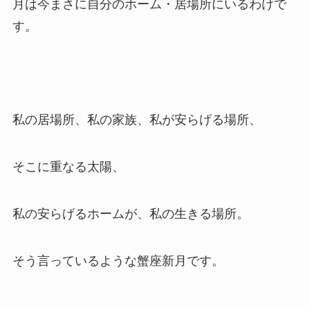
月は今まさに自分のホーム・居場所にいるわけで
す。
私の居場所、私の家族、私が安らげる場所、
そこに重なる太陽、
私の安らげるホームが、私の生きる場所。
そう言っているような蟹座新月です。