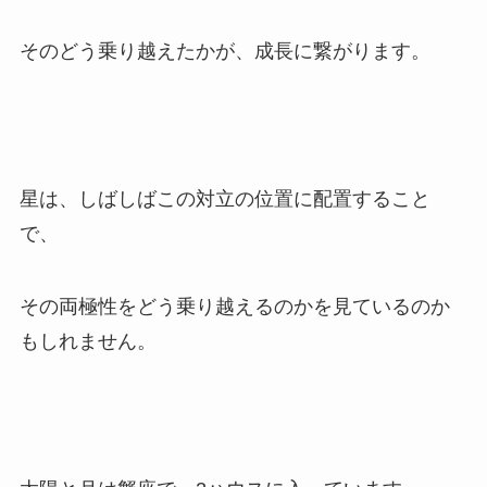
そのどう乗り越えたかが、成長に繋がります。
星は、しばしばこの対立の位置に配置すること
で、
その両極性をどう乗り越えるのかを見ているのか
もしれません。