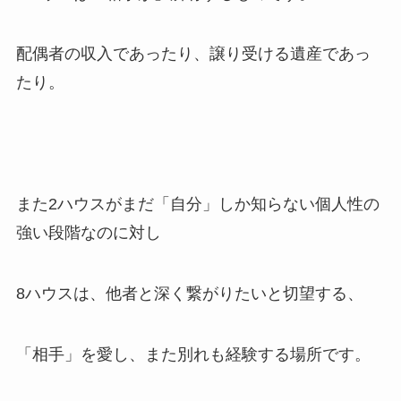
配偶者の収入であったり、譲り受ける遺産であっ
たり。
また2ハウスがまだ「自分」しか知らない個人性の
強い段階なのに対し
8ハウスは、他者と深く繋がりたいと切望する、
「相手」を愛し、また別れも経験する場所です。