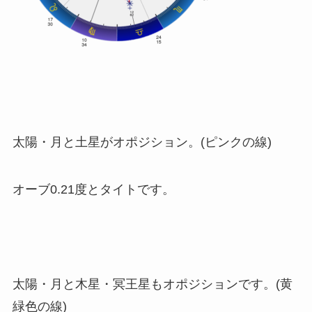
太陽・月と土星がオポジション。(ピンクの線)
オーブ0.21度とタイトです。
太陽・月と木星・冥王星もオポジションです。(黄
緑色の線)