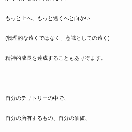
もっと上へ、もっと遠くへと向かい
(物理的な遠くではなく、意識としての遠く)
精神的成長を達成することもあり得ます。
自分のテリトリーの中で、
自分の所有するもの、自分の価値、