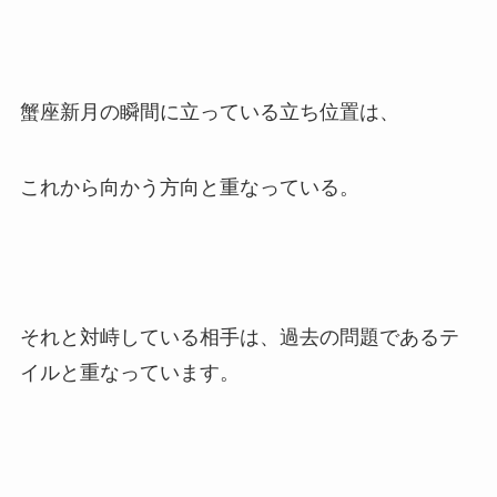
蟹座新月の瞬間に立っている立ち位置は、
これから向かう方向と重なっている。
それと対峙している相手は、過去の問題であるテ
イルと重なっています。