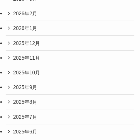
2026年2月
2026年1月
2025年12月
2025年11月
2025年10月
2025年9月
2025年8月
2025年7月
2025年6月