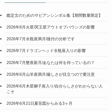
鑑定文のためのサビアンシンボル集【期間数量限定】
2026年8月火星/冥王星アウトオブバウンズの影響
2026年7月水瓶座満月/後付の分析です
2026年7月ドラゴンヘッド水瓶座入りの影響
2026年7月蟹座新月/あなたは何を待っているの？
2026年6月山羊座満月/厳しさが目立つので要注意
2026年6月木星獅子座入り/自分らしさがわからない人
こそ
2026年6月21日夏至図からみる3ヶ月