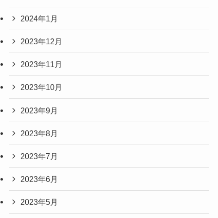
2024年1月
2023年12月
2023年11月
2023年10月
2023年9月
2023年8月
2023年7月
2023年6月
2023年5月