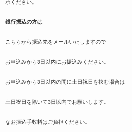
承ください
。
銀行振込の方は
こちらから振込先をメールいたしますので
お申込みから3日以内にお振込みください
。
お申込みから3日以内の間に土日祝日を挟む場合は
土日祝日を除いて3日以内でお願いします。
なお
振込手数料はご負担ください。