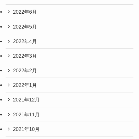
2022年6月
2022年5月
2022年4月
2022年3月
2022年2月
2022年1月
2021年12月
2021年11月
2021年10月