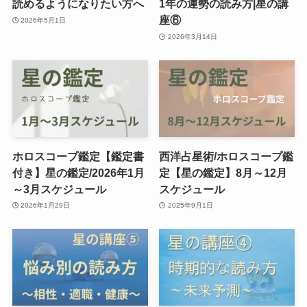
読めるようになりたい方へ
1年の運勢の読み方|星の講
座⑥
2026年5月1日
2026年3月14日
ホロスコープ鑑定【鑑定書
西洋占星術/ホロスコープ鑑
付き】星の鑑定/2026年1月
定【星の鑑定】8月～12月
～3月スケジュール
スケジュール
2026年1月29日
2025年9月1日