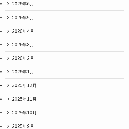
2026年6月
2026年5月
2026年4月
2026年3月
2026年2月
2026年1月
2025年12月
2025年11月
2025年10月
2025年9月