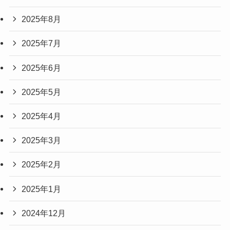
2025年8月
2025年7月
2025年6月
2025年5月
2025年4月
2025年3月
2025年2月
2025年1月
2024年12月