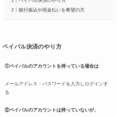
ペイパル決済のやり方
銀行振込や現金払いを希望の方
ペイパル決済のやり方
①ペイパルのアカウントを持っている場合は
メールアドレス・パスワードを入力しログインす
る
②ペイパルのアカウントは持っていないが、