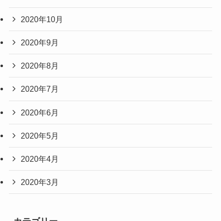
2020年10月
2020年9月
2020年8月
2020年7月
2020年6月
2020年5月
2020年4月
2020年3月