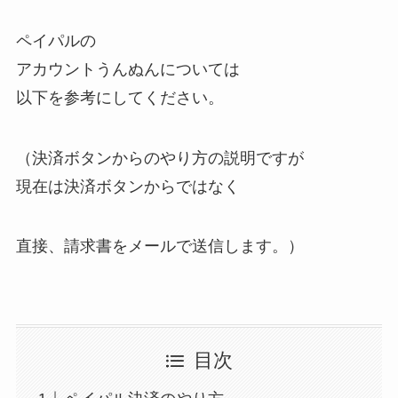
ペイパルの
アカウントうんぬんについては
以下を参考にしてください。
（決済ボタンからのやり方の説明ですが
現在は決済ボタンからではなく
直接、請求書をメールで送信します。）
目次