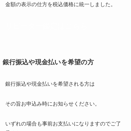
金額の表示の仕方を税込価格に統一しました。
リピーター鑑定はこちら
銀行振込や現金払いを希望の方
銀行振込や現金払いを希望される方は
その旨お申込み時にお知らせください。
いずれの場合も
事前お支払いになりますのでご了