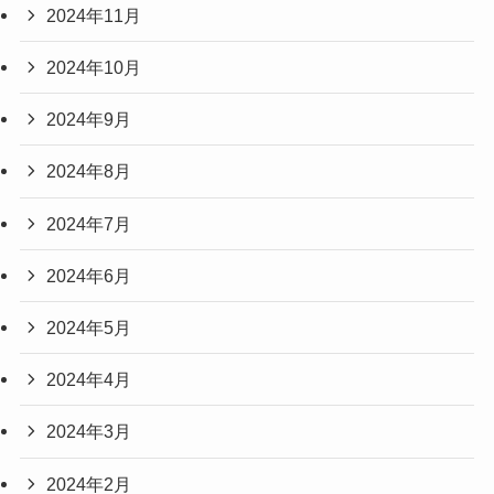
2024年11月
2024年10月
2024年9月
2024年8月
2024年7月
2024年6月
2024年5月
2024年4月
2024年3月
2024年2月