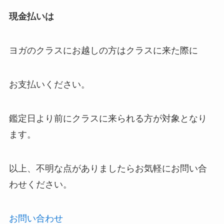
現金払いは
ヨガのクラスにお越しの方はクラスに来た際に
お支払いください。
鑑定日より前にクラスに来られる方が対象となり
ます。
以上、不明な点がありましたらお気軽にお問い合
わせください。
お問い合わせ