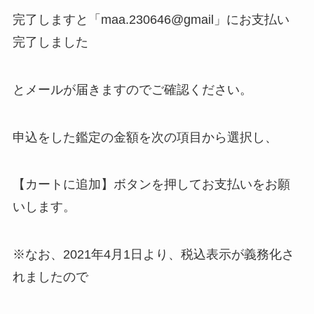
完了しますと「maa.230646@gmail」にお支払い
完了しました
とメールが届きますのでご確認ください。
申込をした鑑定の金額を次の項目から選択し、
【カートに追加】ボタンを押してお支払いをお願
いします。
※なお、2021年4月1日より、税込表示が義務化さ
れましたので