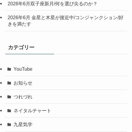
2026年6月双子座新月/何を選び尖るのか？
2026年6月 金星と木星が接近中/コンジャンクション/好
きを満たす
カテゴリー
YouTube
お知らせ
つれづれ
ネイタルチャート
九星気学