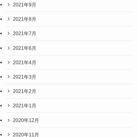
2021年9月
2021年8月
2021年7月
2021年6月
2021年4月
2021年3月
2021年2月
2021年1月
2020年12月
2020年11月