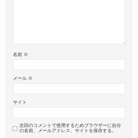
名前
※
メール
※
サイト
次回のコメントで使用するためブラウザーに自分
の名前、メールアドレス、サイトを保存する。