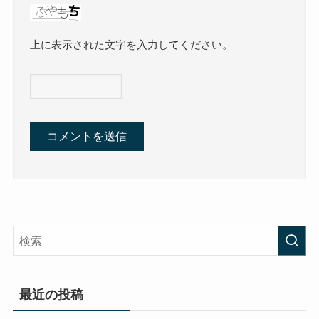
上に表示された文字を入力してください。
最近の投稿