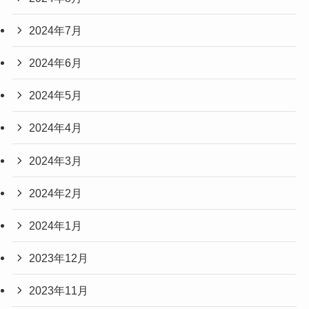
2024年7月
2024年6月
2024年5月
2024年4月
2024年3月
2024年2月
2024年1月
2023年12月
2023年11月