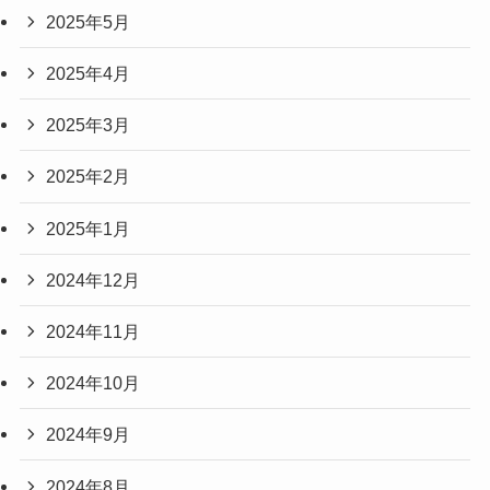
2025年5月
2025年4月
2025年3月
2025年2月
2025年1月
2024年12月
2024年11月
2024年10月
2024年9月
2024年8月