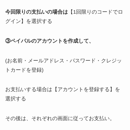
今回限りの支払いの場合は
【1回限りのコードでロ
グイン】を選択する
③ペイパルのアカウントを作成して、
(お名前・メールアドレス・パスワード・クレジッ
トカードを登録)
お支払いする場合は
【アカウントを登録する】を
選択する
その後は、それぞれの画面に従ってお支払い。