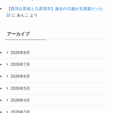
【西洋占星術と九星気学】過去の引越が五黄殺だった
話
に
あんこ
より
アーカイブ
2026年8月
2026年7月
2026年6月
2026年5月
2026年4月
2026年3月