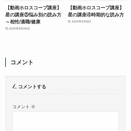
【動画ホロスコープ講座】
【動画ホロスコープ講座】
星の講座⑤悩み別の読み方
星の講座④時期的な読み方
～相性/適職/健康
2025年5月9日
2025年8月26日
コメント
コメントする
コメント
※