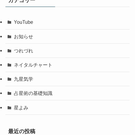
カテゴリー
YouTube
お知らせ
つれづれ
ネイタルチャート
九星気学
占星術の基礎知識
星よみ
最近の投稿