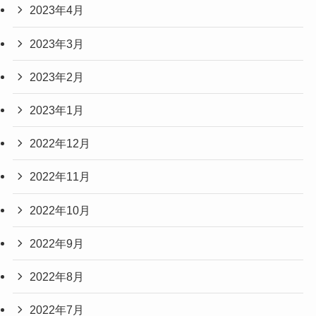
2023年4月
2023年3月
2023年2月
2023年1月
2022年12月
2022年11月
2022年10月
2022年9月
2022年8月
2022年7月