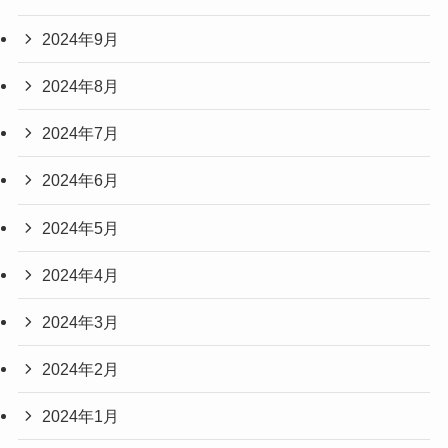
2024年9月
2024年8月
2024年7月
2024年6月
2024年5月
2024年4月
2024年3月
2024年2月
2024年1月