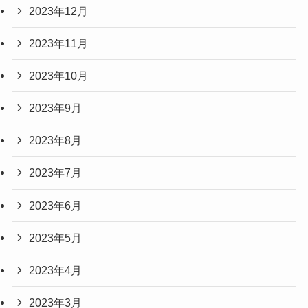
2023年12月
2023年11月
2023年10月
2023年9月
2023年8月
2023年7月
2023年6月
2023年5月
2023年4月
2023年3月