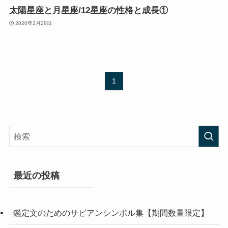
太陽星座と月星座/12星座の性格と成長①
2020年3月28日
1
最近の投稿
鑑定文のためのサビアンシンボル集【期間数量限定】