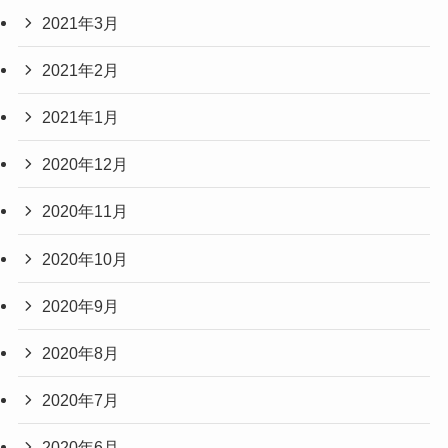
2021年3月
2021年2月
2021年1月
2020年12月
2020年11月
2020年10月
2020年9月
2020年8月
2020年7月
2020年6月