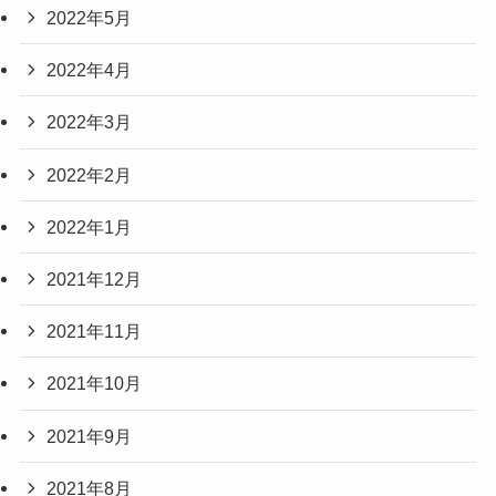
2022年5月
2022年4月
2022年3月
2022年2月
2022年1月
2021年12月
2021年11月
2021年10月
2021年9月
2021年8月