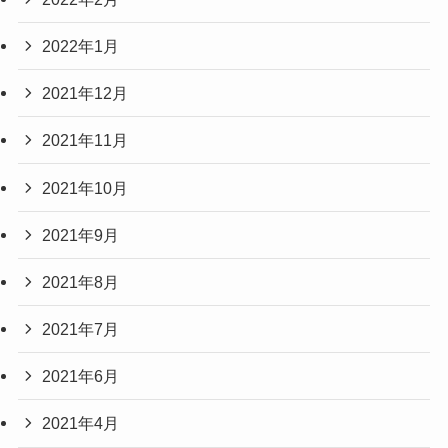
2022年1月
2021年12月
2021年11月
2021年10月
2021年9月
2021年8月
2021年7月
2021年6月
2021年4月