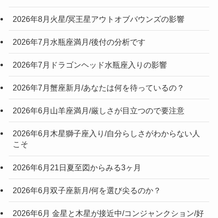
2026年8月火星/冥王星アウトオブバウンズの影響
2026年7月水瓶座満月/後付の分析です
2026年7月ドラゴンヘッド水瓶座入りの影響
2026年7月蟹座新月/あなたは何を待っているの？
2026年6月山羊座満月/厳しさが目立つので要注意
2026年6月木星獅子座入り/自分らしさがわからない人
こそ
2026年6月21日夏至図からみる3ヶ月
2026年6月双子座新月/何を選び尖るのか？
2026年6月 金星と木星が接近中/コンジャンクション/好