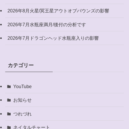
2026年8月火星/冥王星アウトオブバウンズの影響
2026年7月水瓶座満月/後付の分析です
2026年7月ドラゴンヘッド水瓶座入りの影響
カテゴリー
YouTube
お知らせ
つれづれ
ネイタルチャート