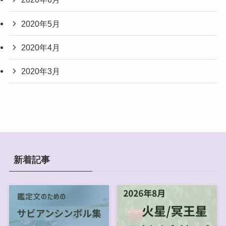
2020年5月
2020年4月
2020年3月
新着記事