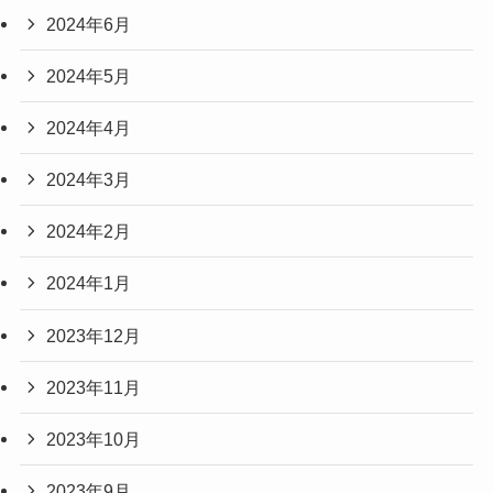
2024年6月
2024年5月
2024年4月
2024年3月
2024年2月
2024年1月
2023年12月
2023年11月
2023年10月
2023年9月