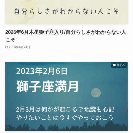
2026年6月木星獅子座入り/自分らしさがわからない人
こそ
2026年6月24日
星よみ