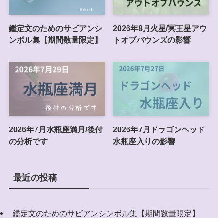
鑑定文のためのサビアンシ
2026年8月火星/冥王星アウ
ンボル集【期間数量限定】
トオブバウンズの影響
2026年7月水瓶座満月/後付
2026年7月ドラゴンヘッド
の分析です
水瓶座入りの影響
最近の投稿
鑑定文のためのサビアンシンボル集【期間数量限定】