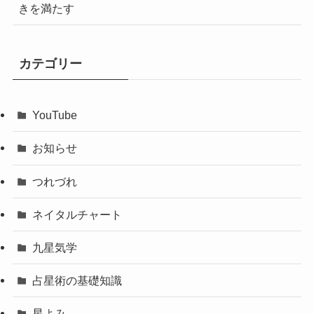
きを満たす
カテゴリー
YouTube
お知らせ
つれづれ
ネイタルチャート
九星気学
占星術の基礎知識
星よみ