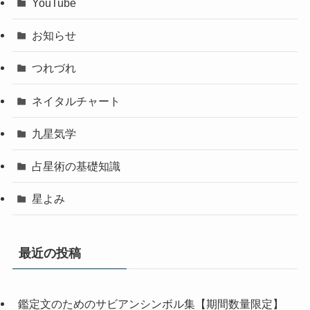
YouTube
お知らせ
つれづれ
ネイタルチャート
九星気学
占星術の基礎知識
星よみ
最近の投稿
鑑定文のためのサビアンシンボル集【期間数量限定】