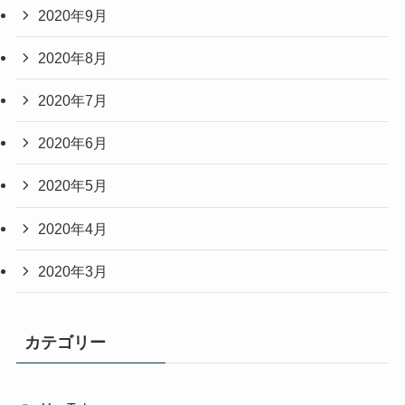
2020年9月
2020年8月
2020年7月
2020年6月
2020年5月
2020年4月
2020年3月
カテゴリー