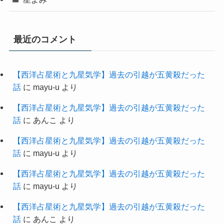
最近のコメント
【西洋占星術と九星気学】過去の引越が五黄殺だった
話
に
mayu-u
より
【西洋占星術と九星気学】過去の引越が五黄殺だった
話
に
あんこ
より
【西洋占星術と九星気学】過去の引越が五黄殺だった
話
に
mayu-u
より
【西洋占星術と九星気学】過去の引越が五黄殺だった
話
に
mayu-u
より
【西洋占星術と九星気学】過去の引越が五黄殺だった
話
に
あんこ
より