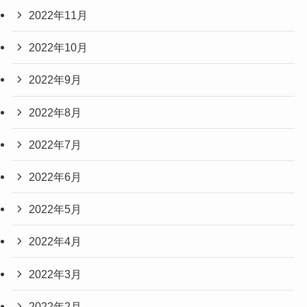
2022年11月
2022年10月
2022年9月
2022年8月
2022年7月
2022年6月
2022年5月
2022年4月
2022年3月
2022年2月