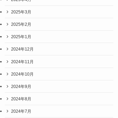
2025年3月
2025年2月
2025年1月
2024年12月
2024年11月
2024年10月
2024年9月
2024年8月
2024年7月