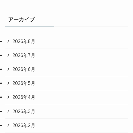
アーカイブ
2026年8月
2026年7月
2026年6月
2026年5月
2026年4月
2026年3月
2026年2月