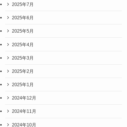
2025年7月
2025年6月
2025年5月
2025年4月
2025年3月
2025年2月
2025年1月
2024年12月
2024年11月
2024年10月