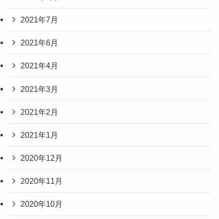
2021年7月
2021年6月
2021年4月
2021年3月
2021年2月
2021年1月
2020年12月
2020年11月
2020年10月