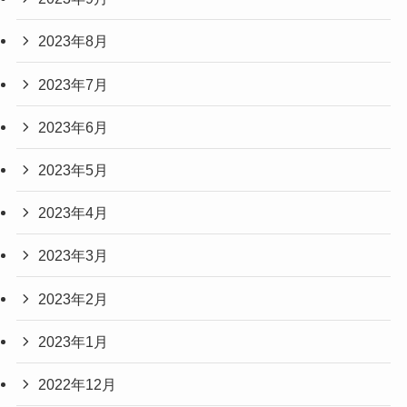
2023年8月
2023年7月
2023年6月
2023年5月
2023年4月
2023年3月
2023年2月
2023年1月
2022年12月