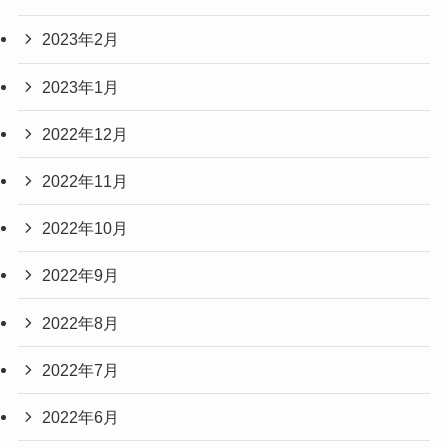
2023年2月
2023年1月
2022年12月
2022年11月
2022年10月
2022年9月
2022年8月
2022年7月
2022年6月