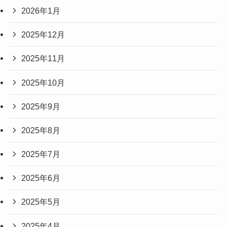
2026年1月
2025年12月
2025年11月
2025年10月
2025年9月
2025年8月
2025年7月
2025年6月
2025年5月
2025年4月