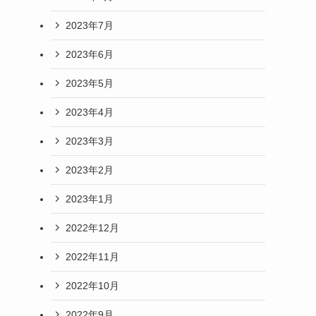
2023年7月
2023年6月
2023年5月
2023年4月
2023年3月
2023年2月
2023年1月
2022年12月
2022年11月
2022年10月
2022年9月