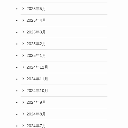
2025年5月
2025年4月
2025年3月
2025年2月
2025年1月
2024年12月
2024年11月
2024年10月
2024年9月
2024年8月
2024年7月