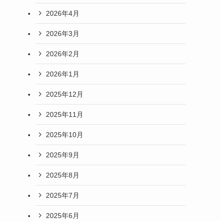
2026年4月
2026年3月
2026年2月
2026年1月
2025年12月
2025年11月
2025年10月
2025年9月
2025年8月
2025年7月
2025年6月