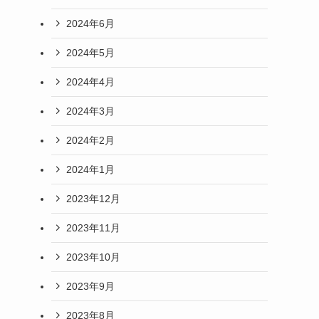
2024年6月
2024年5月
2024年4月
2024年3月
2024年2月
2024年1月
2023年12月
2023年11月
2023年10月
2023年9月
2023年8月