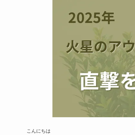
こんにちは