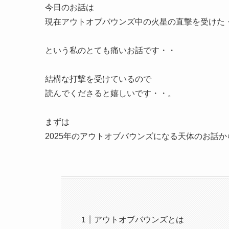
今日のお話は
現在アウトオブバウンズ中の火星の直撃を受けた
という私のとても痛いお話です・・
結構な打撃を受けているので
読んでくださると嬉しいです・・。
まずは
2025年のアウトオブバウンズになる天体のお話か
アウトオブバウンズとは