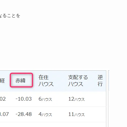
になることを