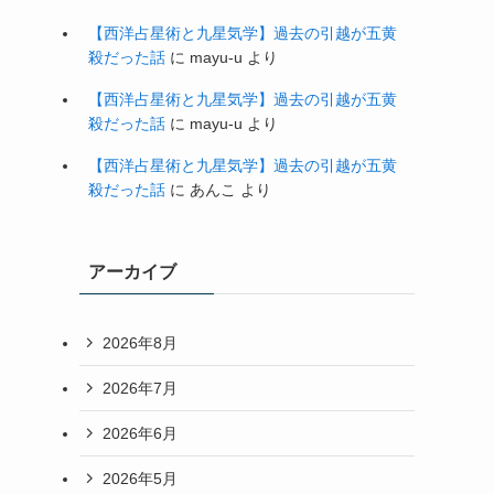
【西洋占星術と九星気学】過去の引越が五黄
殺だった話
に
mayu-u
より
【西洋占星術と九星気学】過去の引越が五黄
殺だった話
に
mayu-u
より
【西洋占星術と九星気学】過去の引越が五黄
殺だった話
に
あんこ
より
アーカイブ
2026年8月
2026年7月
2026年6月
2026年5月