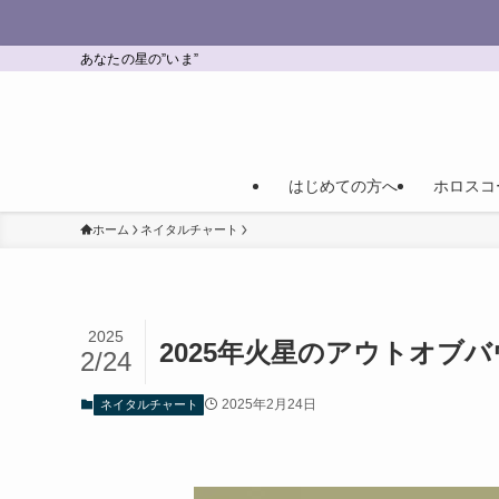
あなたの星の”いま”
はじめての方へ
ホロスコ
ホーム
ネイタルチャート
2025
2025年火星のアウトオブ
2/24
2025年2月24日
ネイタルチャート