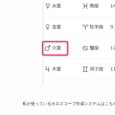
私が使っているホロスコープ作成システムはこち