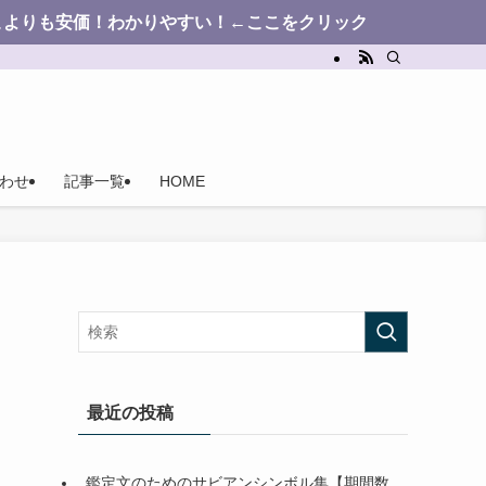
かりやすい！←ここをクリック
わせ
記事一覧
HOME
最近の投稿
鑑定文のためのサビアンシンボル集【期間数