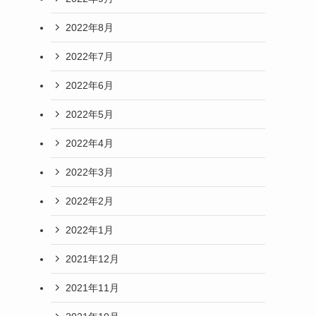
2022年8月
2022年7月
2022年6月
2022年5月
2022年4月
2022年3月
2022年2月
2022年1月
2021年12月
2021年11月