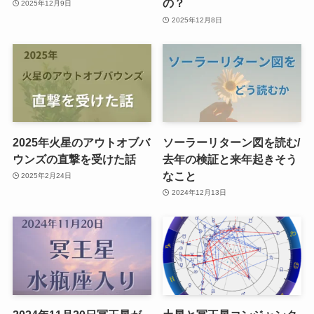
の？
2025年12月9日
2025年12月8日
2025年火星のアウトオブバ
ソーラーリターン図を読む/
ウンズの直撃を受けた話
去年の検証と来年起きそう
なこと
2025年2月24日
2024年12月13日