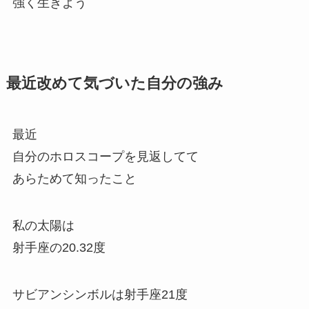
強く生きよう
最近改めて気づいた自分の強み
最近
自分のホロスコープを見返してて
あらためて知ったこと
私の太陽は
射手座の20.32度
サビアンシンボルは射手座21度