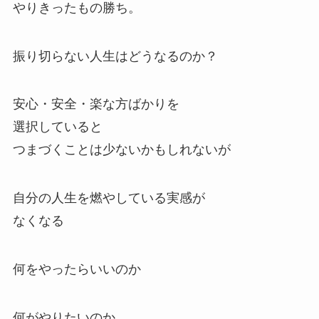
やりきったもの勝ち。
振り切らない人生はどうなるのか？
安心・安全・楽な方ばかりを
選択していると
つまづくことは少ないかもしれないが
自分の人生を燃やしている実感が
なくなる
何をやったらいいのか
何がやりたいのか