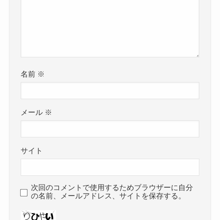
名前
※
メール
※
サイト
次回のコメントで使用するためブラウザーに自分
の名前、メールアドレス、サイトを保存する。