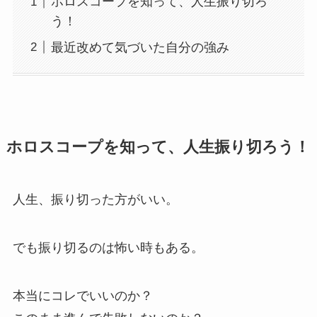
ホロスコープを知って、人生振り切ろ
う！
最近改めて気づいた自分の強み
ホロスコープを知って、人生振り切ろう！
人生、振り切った方がいい。
でも振り切るのは怖い時もある。
本当にコレでいいのか？