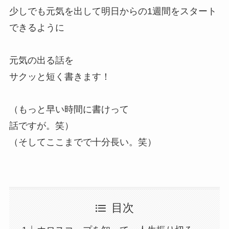
少しでも元気を出して明日からの1週間をスタート
できるように
元気の出る話を
サクッと短く書きます！
（もっと早い時間に書けって
話ですが。笑）
（そしてここまでで十分長い。笑）
目次