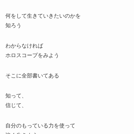
何をして生きていきたいのかを
知ろう
わからなければ
ホロスコープをみよう
そこに全部書いてある
知って、
信じて、
自分のもっている力を使って