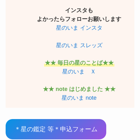
インスタも
よかったらフォローお願いします
星のいま インスタ
星のいま スレッズ
★★ 毎日の星のことば★★
星のいま Ｘ
★★ note はじめました ★★
星のいま note
＊星の鑑定 等＊申込フォーム