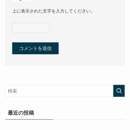
上に表示された文字を入力してください。
最近の投稿