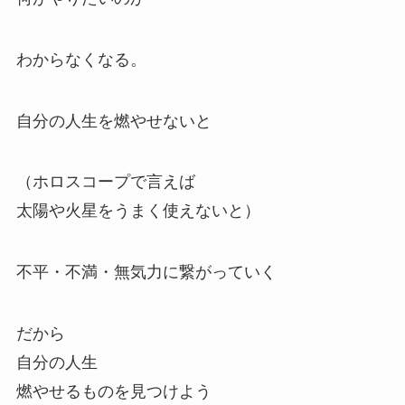
わからなくなる。
自分の人生を燃やせないと
（ホロスコープで言えば
太陽や火星をうまく使えないと）
不平・不満・無気力に繋がっていく
だから
自分の人生
燃やせるものを見つけよう