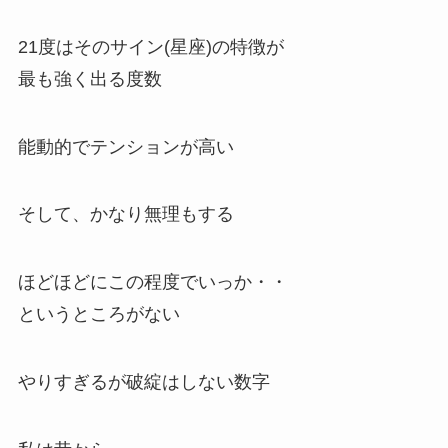
21度はそのサイン(星座)の特徴が
最も強く出る度数
能動的でテンションが高い
そして、かなり無理もする
ほどほどにこの程度でいっか・・
というところがない
やりすぎるが破綻はしない数字