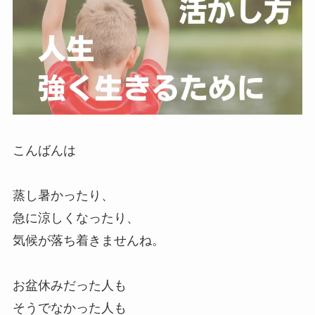
こんばんは
蒸し暑かったり、
急に涼しくなったり、
気候が落ち着きませんね。
お盆休みだった人も
そうでなかった人も