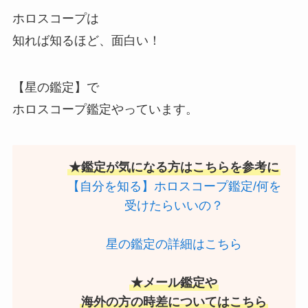
ホロスコープは
知れば知るほど、面白い！
【星の鑑定】で
ホロスコープ鑑定やっています。
★鑑定が気になる方はこちらを参考に
【自分を知る】ホロスコープ鑑定/何を
受けたらいいの？
星の鑑定の詳細はこちら
★メール鑑定や
海外の方の時差についてはこちら