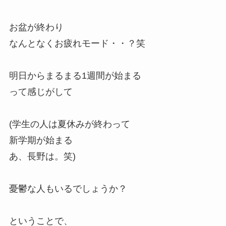
お盆が終わり
なんとなくお疲れモード・・？笑
明日からまるまる1週間が始まる
って感じがして
(学生の人は夏休みが終わって
新学期が始まる
あ、長野は。笑)
憂鬱な人もいるでしょうか？
ということで、