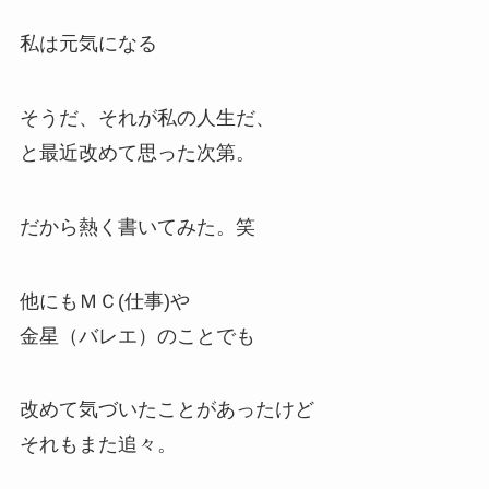
私は元気になる
そうだ、それが私の人生だ、
と最近改めて思った次第。
だから熱く書いてみた。笑
他にもＭＣ(仕事)や
金星（バレエ）のことでも
改めて気づいたことがあったけど
それもまた追々。