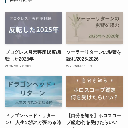
プログレス月天秤座16度/反
ソーラーリターンの影響を
転した2025年
読む/2025-2026
2025年12月30日
2025年12月13日
ドラゴンヘッド・リター
【自分を知る】ホロスコー
ン/ 人生の流れが変わる時
プ鑑定/何を受けたらいい