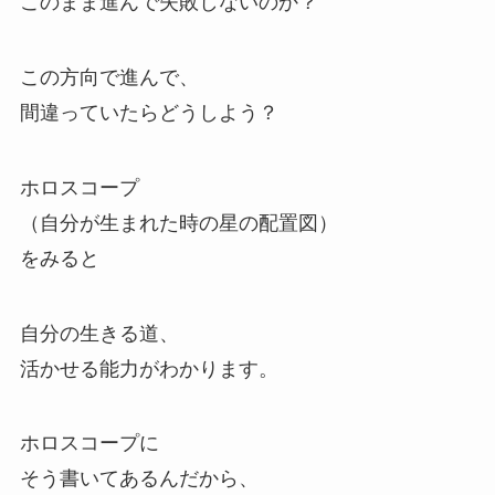
このまま進んで失敗しないのか？
この方向で進んで、
間違っていたらどうしよう？
ホロスコープ
（自分が生まれた時の星の配置図）
をみると
自分の生きる道、
活かせる能力がわかります。
ホロスコープに
そう書いてあるんだから、