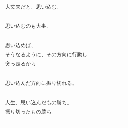
大丈夫だと、思い込む。
思い込むのも大事。
思い込めば、
そうなるように、その方向に行動し
突っ走るから
思い込んだ方向に振り切れる。
人生、思い込んだもの勝ち。
振り切ったもの勝ち。