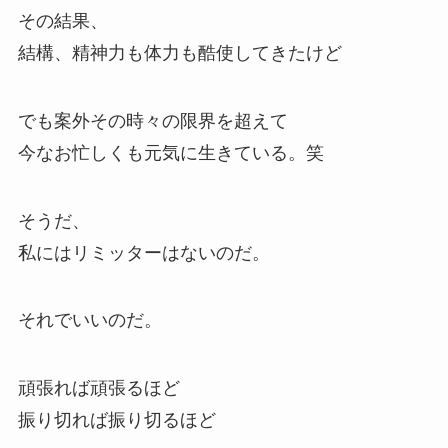
その結果、
結構、精神力も体力も酷使してきたけど
でも案外その時々の限界を超えて
今なお忙しくも元気に生きている。笑
そうだ、
私にはリミッターはないのだ。
それでいいのだ。
頑張れば頑張るほど
振り切れば振り切るほど