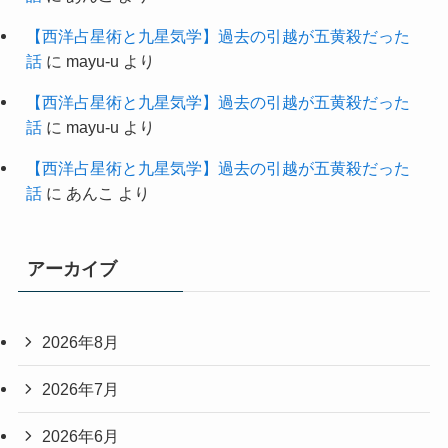
【西洋占星術と九星気学】過去の引越が五黄殺だった
話
に
mayu-u
より
【西洋占星術と九星気学】過去の引越が五黄殺だった
話
に
mayu-u
より
【西洋占星術と九星気学】過去の引越が五黄殺だった
話
に
あんこ
より
アーカイブ
2026年8月
2026年7月
2026年6月