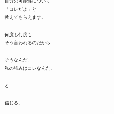
自分の可能性について
「コレだよ」と
教えてもらえます。
何度も何度も
そう言われるのだから
そうなんだ。
私の強みはコレなんだ。
と
信じる。