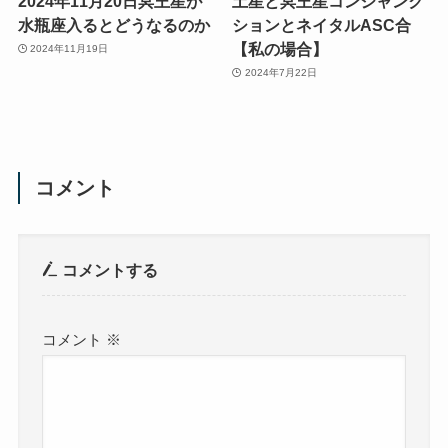
2024年11月20日冥王星が
土星と冥王星コンジャンク
水瓶座入るとどうなるのか
ションとネイタルASC合
【私の場合】
2024年11月19日
2024年7月22日
コメント
コメントする
コメント
※