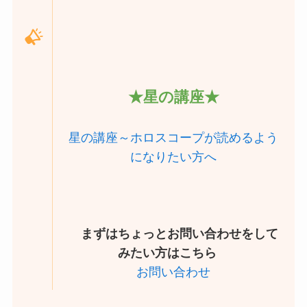
★星の講座★
星の講座～ホロスコープが読めるよう
になりたい方へ
まずはちょっとお問い合わせをして
みたい方はこちら
お問い合わせ