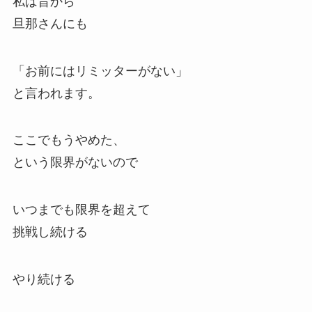
私は昔から
旦那さんにも
「お前にはリミッターがない」
と言われます。
ここでもうやめた、
という限界がないので
いつまでも限界を超えて
挑戦し続ける
やり続ける