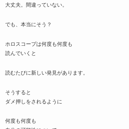
大丈夫。間違っていない。
でも、本当にそう？
ホロスコープは何度も何度も
読んでいくと
読むたびに新しい発見があります。
そうすると
ダメ押しをされるように
何度も何度も