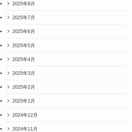
2025年8月
2025年7月
2025年6月
2025年5月
2025年4月
2025年3月
2025年2月
2025年1月
2024年12月
2024年11月