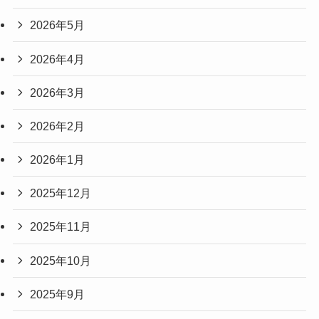
2026年5月
2026年4月
2026年3月
2026年2月
2026年1月
2025年12月
2025年11月
2025年10月
2025年9月