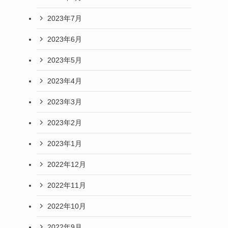
2023年7月
2023年6月
2023年5月
2023年4月
2023年3月
2023年2月
2023年1月
2022年12月
2022年11月
2022年10月
2022年9月