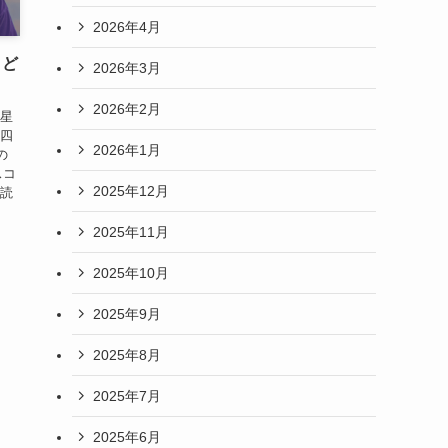
2026年4月
月ど
2026年3月
2026年2月
の星
は四
2026年1月
の
スコ
2025年12月
を読
2025年11月
2025年10月
2025年9月
2025年8月
2025年7月
2025年6月