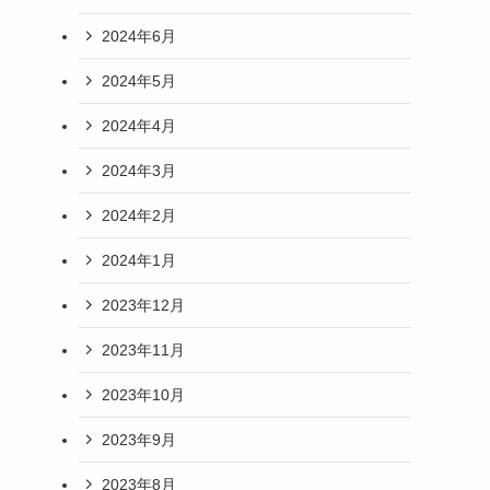
2024年6月
2024年5月
2024年4月
2024年3月
2024年2月
2024年1月
2023年12月
2023年11月
2023年10月
2023年9月
2023年8月