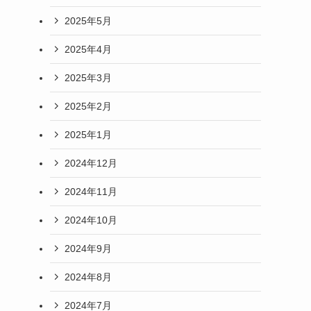
2025年5月
2025年4月
2025年3月
2025年2月
2025年1月
2024年12月
2024年11月
2024年10月
2024年9月
2024年8月
2024年7月