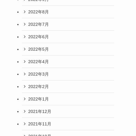
2022年8月
2022年7月
2022年6月
2022年5月
2022年4月
2022年3月
2022年2月
2022年1月
2021年12月
2021年11月